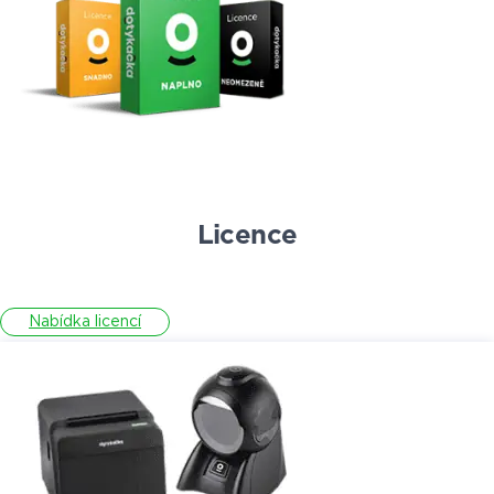
Licence
Nabídka licencí