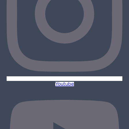
Youtube