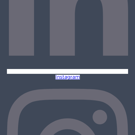
Instagram