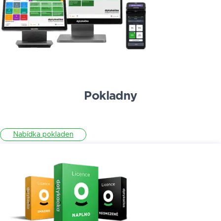
Pokladny
Nabídka pokladen