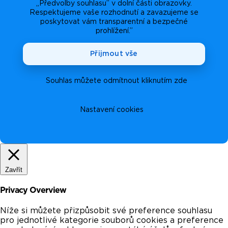
„Předvolby souhlasu” v dolní části obrazovky.
Respektujeme vaše rozhodnutí a zavazujeme se
poskytovat vám transparentní a bezpečné
prohlížení.”
Přijmout vše
Souhlas můžete odmítnout kliknutím zde
Nastavení cookies
Zavřít
Privacy Overview
Níže si můžete přizpůsobit své preference souhlasu
pro jednotlivé kategorie souborů cookies a preference