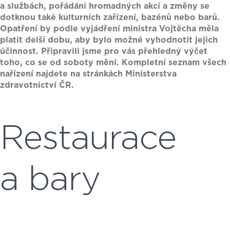
a službách, pořádání hromadných akcí a změny se
dotknou také kulturních zařízení, bazénů nebo barů.
Opatření by podle vyjádření ministra Vojtěcha měla
platit delší dobu, aby bylo možné vyhodnotit jejich
účinnost. Připravili jsme pro vás přehledný výčet
toho, co se od soboty mění. Kompletní seznam všech
nařízení najdete na stránkách Ministerstva
zdravotnictví ČR.
Restaurace
a bary