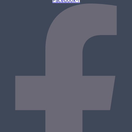
Facebook-f