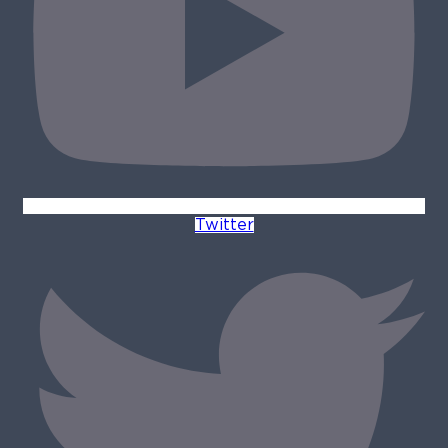
Twitter