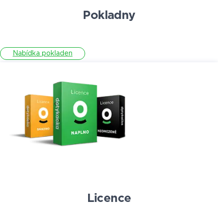
Pokladny
Nabídka pokladen
Licence