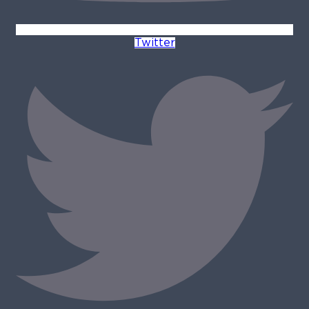
Twitter