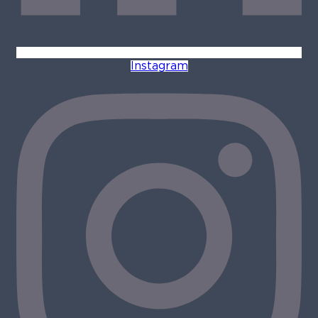
Instagram