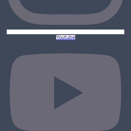
Youtube