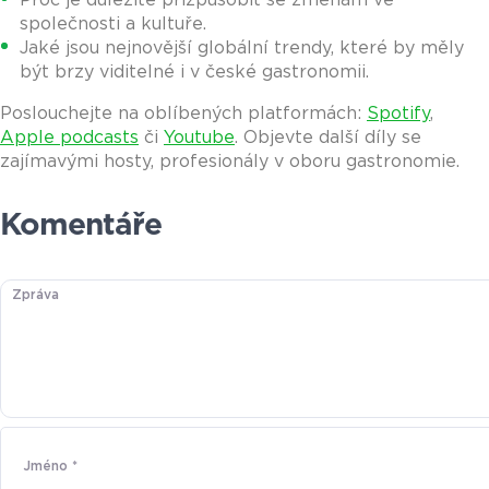
společnosti a kultuře.
Jaké jsou nejnovější globální trendy, které by měly
být brzy viditelné i v české gastronomii.
Poslouchejte na oblíbených platformách:
Spotify
,
Apple podcasts
či
Youtube
. Objevte další díly se
zajímavými hosty, profesionály v oboru gastronomie.
Komentáře