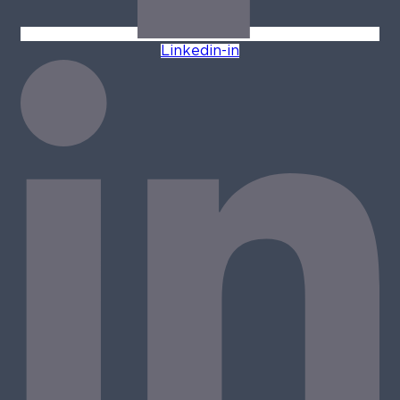
Linkedin-in