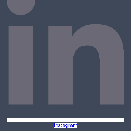
Instagram