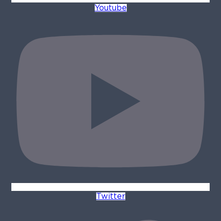
Youtube
Twitter