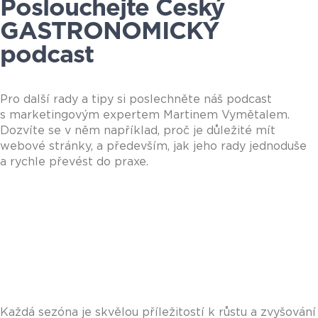
Poslouchejte Český
GASTRONOMICKÝ
podcast
Pro další rady a tipy si poslechněte náš podcast
s marketingovým expertem Martinem Vymětalem.
Dozvíte se v něm například, proč je důležité mít
webové stránky, a především, jak jeho rady jednoduše
a rychle převést do praxe.
Každá sezóna je skvělou příležitostí k růstu a zvyšování