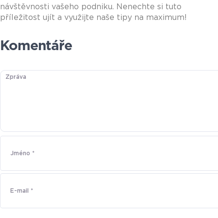
návštěvnosti vašeho podniku. Nenechte si tuto
příležitost ujít a využijte naše tipy na maximum!
Komentáře