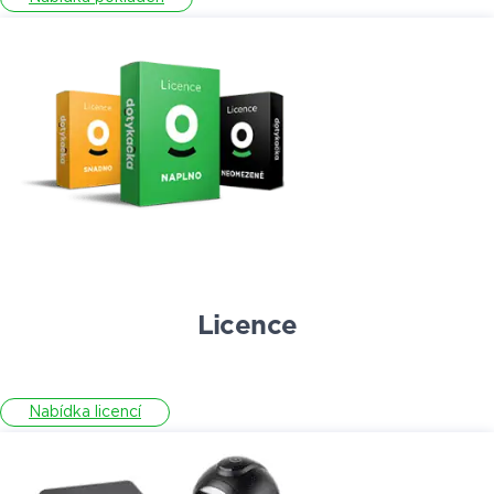
Licence
Nabídka licencí