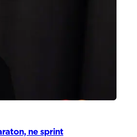
raton, ne sprint