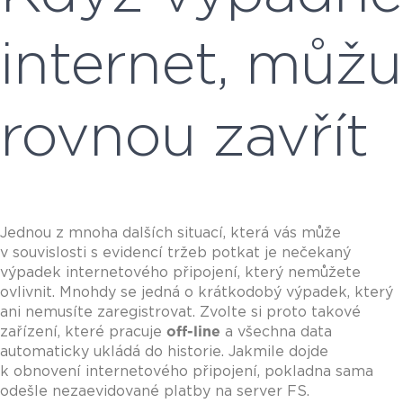
internet, můžu
rovnou zavřít
Jednou z mnoha dalších situací, která vás může
v souvislosti s evidencí tržeb potkat je nečekaný
výpadek internetového připojení, který nemůžete
ovlivnit. Mnohdy se jedná o krátkodobý výpadek, který
ani nemusíte zaregistrovat. Zvolte si proto takové
zařízení, které pracuje
off-line
a všechna data
automaticky ukládá do historie. Jakmile dojde
k obnovení internetového připojení, pokladna sama
odešle nezaevidované platby na server FS.