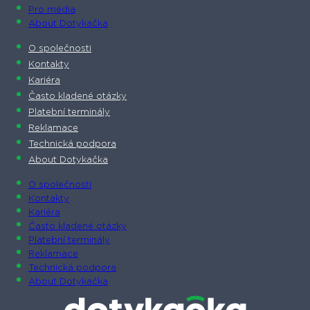
Pro média
About Dotykačka
O společnosti
Kontakty
Kariéra
Často kladené otázky
Platební terminály
Reklamace
Technická podpora
About Dotykačka
O společnosti
Kontakty
Kariéra
Často kladené otázky
Platební terminály
Reklamace
Technická podpora
About Dotykačka