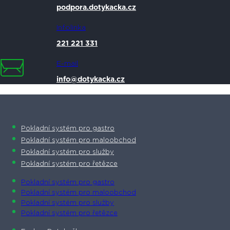
podpora.dotykacka.cz
Infolinka
221 221 331
E-mail
info@dotykacka.cz
Pokladní systém pro gastro
Pokladní systém pro maloobchod
Pokladní systém pro služby
Pokladní systém pro řetězce
Pokladní systém pro gastro
Pokladní systém pro maloobchod
Pokladní systém pro služby
Pokladní systém pro řetězce