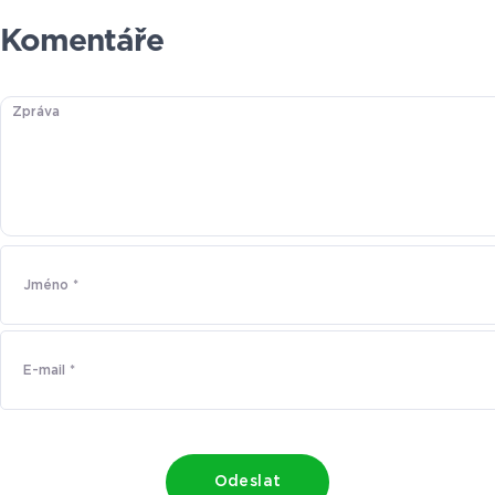
Komentáře
Odeslat