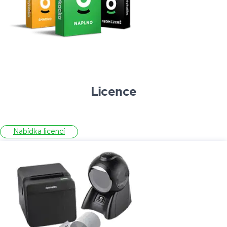
Licence
Nabídka licencí