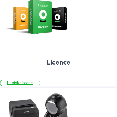
Licence
Nabídka licencí