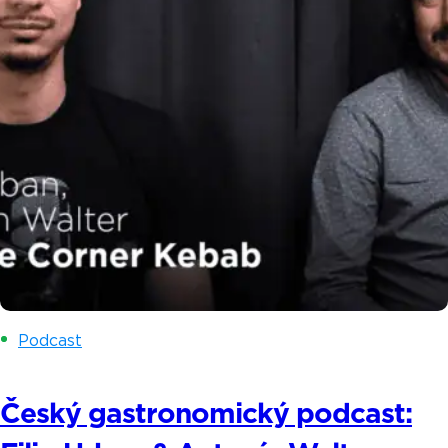
Podcast
Český gastronomický podcast: