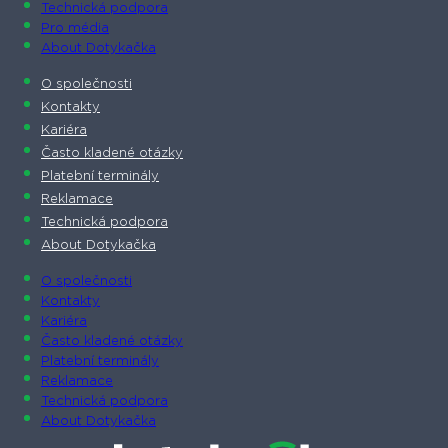
Technická podpora
Pro média
About Dotykačka
O společnosti
Kontakty
Kariéra
Často kladené otázky
Platební terminály
Reklamace
Technická podpora
About Dotykačka
O společnosti
Kontakty
Kariéra
Často kladené otázky
Platební terminály
Reklamace
Technická podpora
About Dotykačka