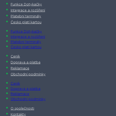
Funkce Dotykačky
Integrace a rozšíření
Platební terminály
Česko platí kartou
Funkce Dotykačky
Integrace a rozšíření
Platební terminály
Česko platí kartou
Ceník
Doprava a platba
Reklamace
Obchodní podmínky
Ceník
Doprava a platba
Reklamace
Obchodní podmínky
O společnosti​
Kontakty