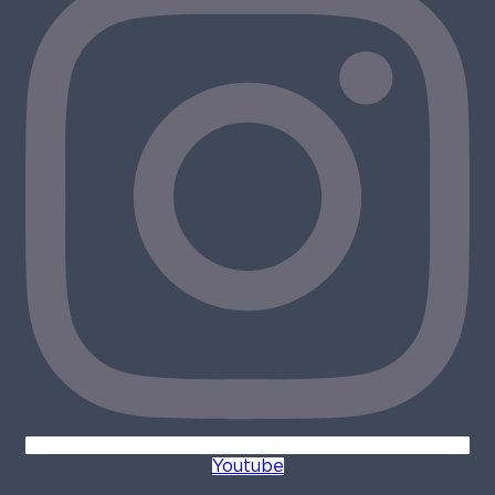
Youtube