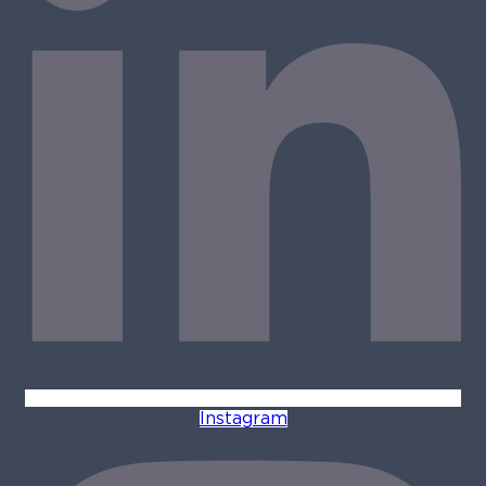
Instagram