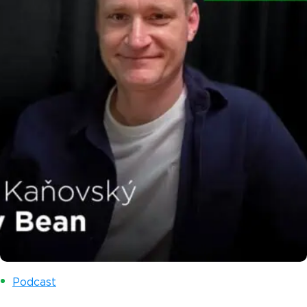
Podcast