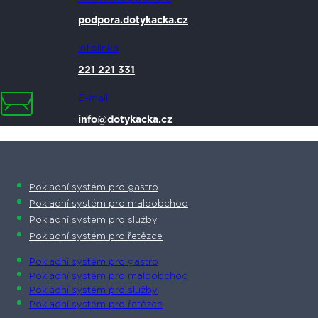
podpora.dotykacka.cz
Infolinka
221 221 331
E-mail
info@dotykacka.cz
Pokladní systém pro gastro
Pokladní systém pro maloobchod
Pokladní systém pro služby
Pokladní systém pro řetězce
Pokladní systém pro gastro
Pokladní systém pro maloobchod
Pokladní systém pro služby
Pokladní systém pro řetězce