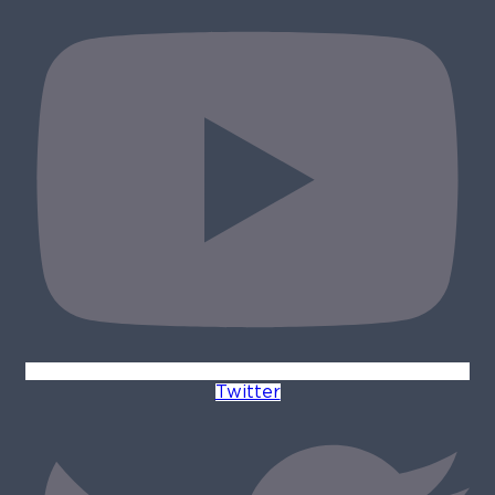
Twitter