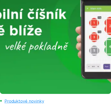
Produktové novinky