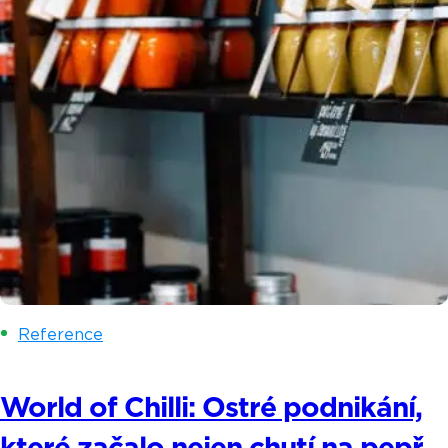
Reference
World of Chilli: Ostré podnikání,