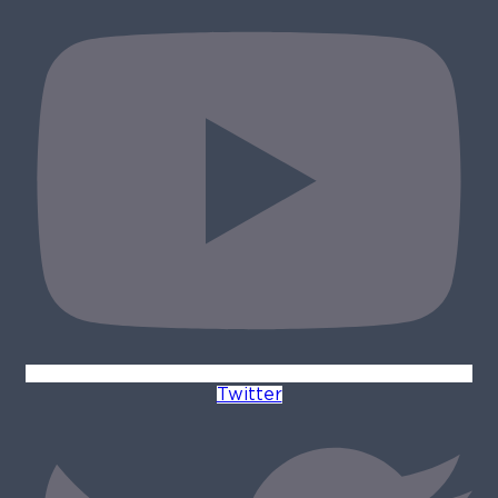
Twitter