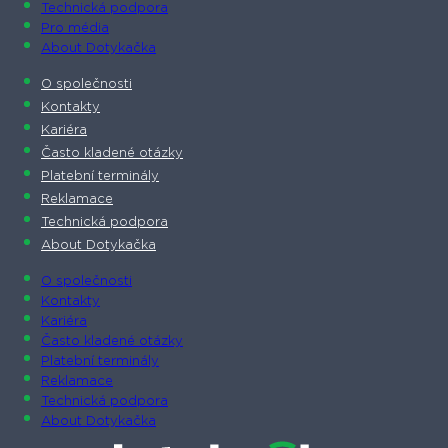
Technická podpora
Pro média
About Dotykačka
O společnosti
Kontakty
Kariéra
Často kladené otázky
Platební terminály
Reklamace
Technická podpora
About Dotykačka
O společnosti
Kontakty
Kariéra
Často kladené otázky
Platební terminály
Reklamace
Technická podpora
About Dotykačka