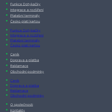
Funkce Dotykačky
Integrace a rozšíření
Platební terminály
Česko platí kartou
Funkce Dotykačky
Integrace a rozšíření
Platební terminály
Česko platí kartou
Ceník
Doprava a platba
Reklamace
Obchodní podmínky
Ceník
Doprava a platba
Reklamace
Obchodní podmínky
O společnosti​
Kontakty