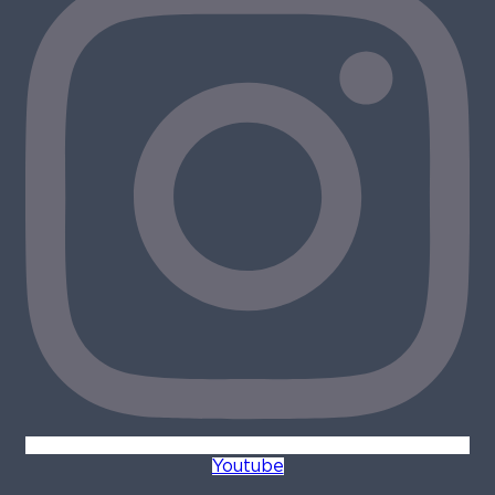
Youtube