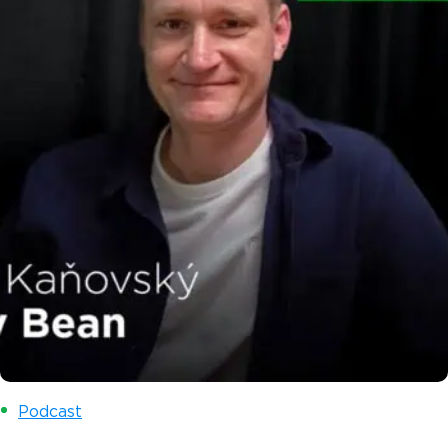
Podcast