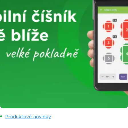
Produktové novinky