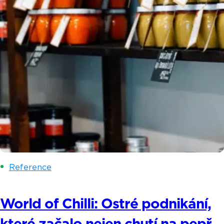
Reference
World of Chilli: Ostré podnikání,