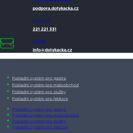
podpora.dotykacka.cz
Infolinka
221 221 331
E-mail
info@dotykacka.cz
Pokladní systém pro gastro
Pokladní systém pro maloobchod
Pokladní systém pro služby
Pokladní systém pro řetězce
Pokladní systém pro gastro
Pokladní systém pro maloobchod
Pokladní systém pro služby
Pokladní systém pro řetězce