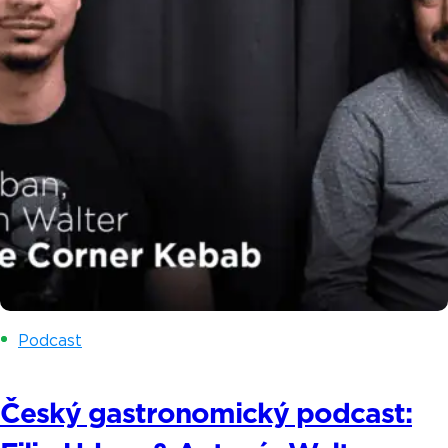
Podcast
Český gastronomický podcast: