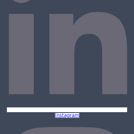
Instagram