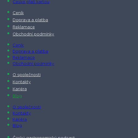
Česko platí kartou
Ceník
Doprava a platba
Reklamace
Obchodní podmínky
Ceník
Doprava a platba
Reklamace
Obchodní podmínky
O společnosti​
Kontakty
Kariéra
Blog
O společnosti​
Kontakty
Kariéra
Blog