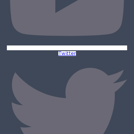
Twitter