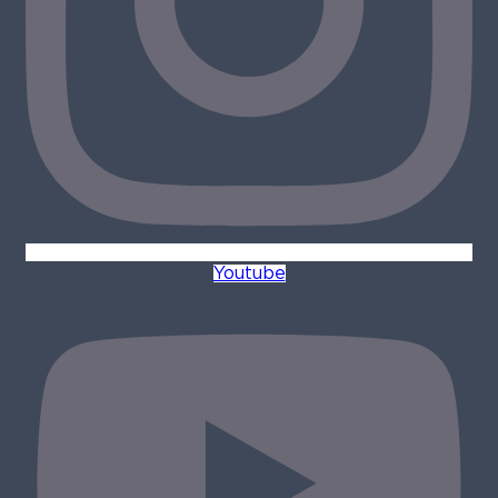
Youtube