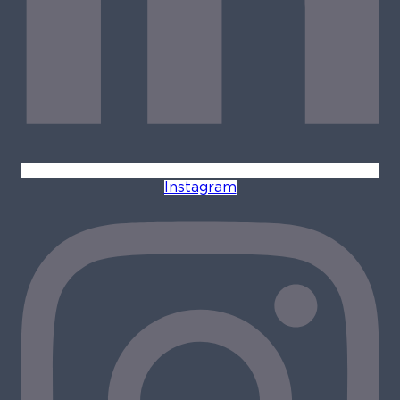
Instagram