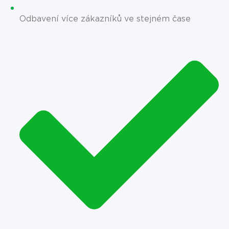
Odbavení více zákazníků ve stejném čase