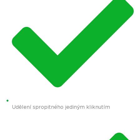
Udělení spropitného jediným kliknutím