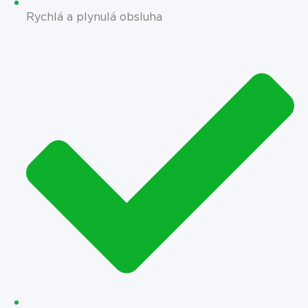
Rychlá a plynulá obsluha