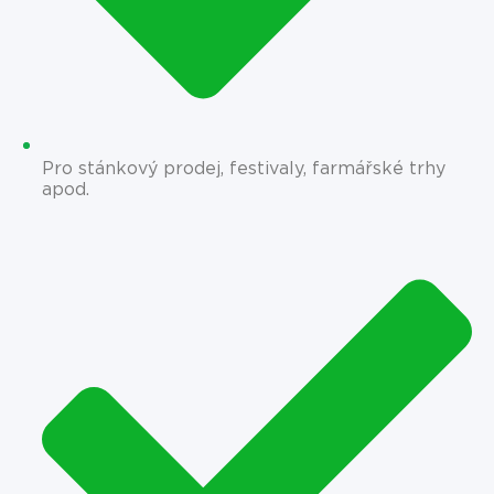
Pro stánkový prodej, festivaly, farmářské trhy
apod.