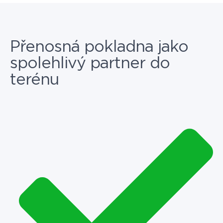
Přenosná pokladna jako
spolehlivý partner do
terénu