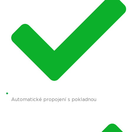
Automatické propojení s pokladnou