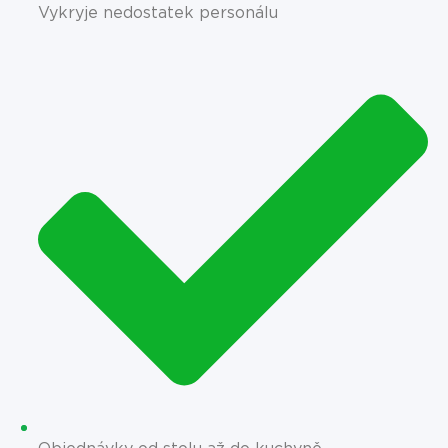
Vykryje nedostatek personálu