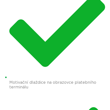
Motivační dlaždice na obrazovce platebního
terminálu