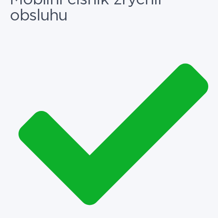
obsluhu