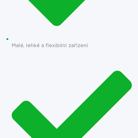
Malé, lehké a flexibilní zařízení