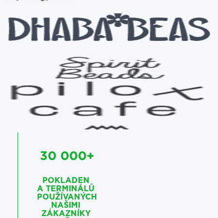
30 000+
POKLADEN
A TERMINÁLŮ
POUŽÍVANÝCH
NAŠIMI
ZÁKAZNÍKY