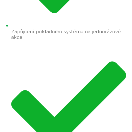
Zapůjčení pokladního systému na jednorázové
akce