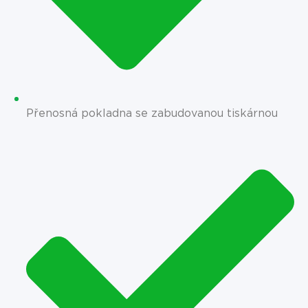
Přenosná pokladna se zabudovanou tiskárnou