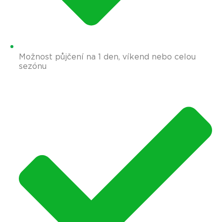
Možnost půjčení na 1 den, víkend nebo celou
sezónu