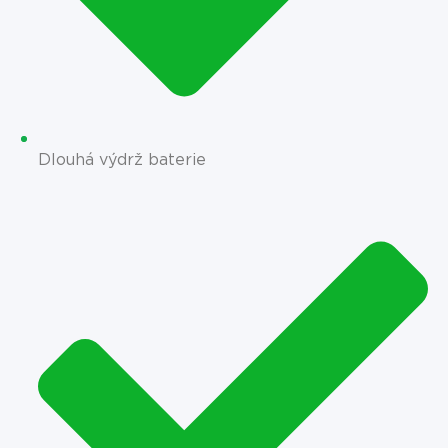
Dlouhá výdrž baterie