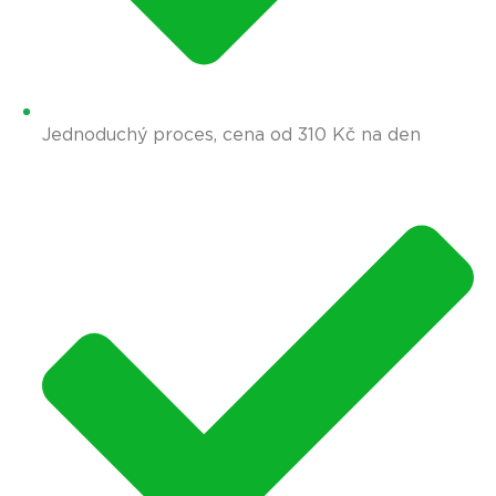
Jednoduchý proces, cena od 310 Kč na den