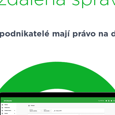
 podnikatelé mají právo na