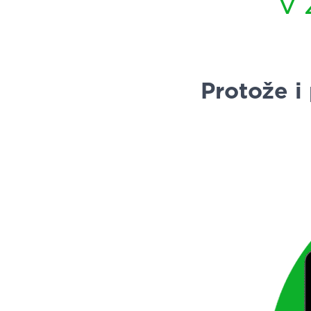
Protože i