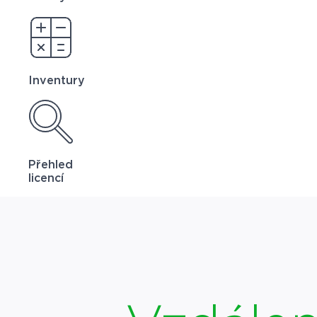
Inventury
Přehled
licencí