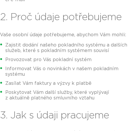
2. Proč údaje potřebujeme
Vaše osobní údaje potřebujeme, abychom Vám mohli:
Zajistit dodání našeho pokladního systému a dalších
služeb, které s pokladním systémem souvisí
Provozovat pro Vás pokladní systém
Informovat Vás o novinkách v našem pokladním
systému
Zasílat Vám faktury a výzvy k platbě
Poskytovat Vám další služby, které vyplývají
z aktuálně platného smluvního vztahu
3. Jak s údaji pracujeme