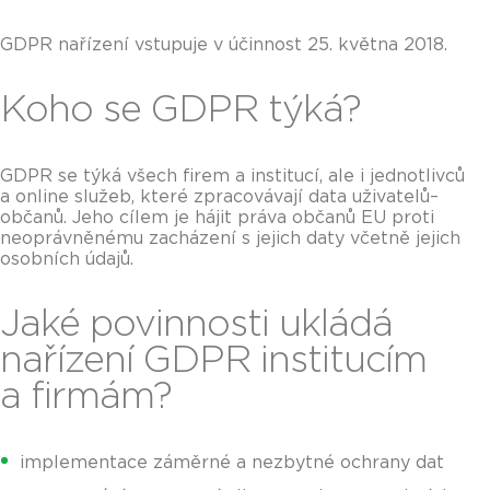
GDPR nařízení vstupuje v účinnost 25. května 2018.
Koho se GDPR týká?
GDPR se týká všech firem a institucí, ale i jednotlivců
a online služeb, které zpracovávají data uživatelů–
občanů. Jeho cílem je hájit práva občanů EU proti
neoprávněnému zacházení s jejich daty včetně jejich
osobních údajů.
Jaké povinnosti ukládá
nařízení GDPR institucím
a firmám?
implementace záměrné a nezbytné ochrany dat