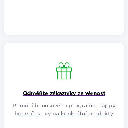
systému.
Odměňte zákazníky za věrnost
Pomocí bonusového programu, happy
hours či slevy na konkrétní produkty.