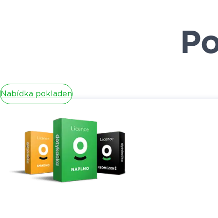
Po
Nabídka pokladen