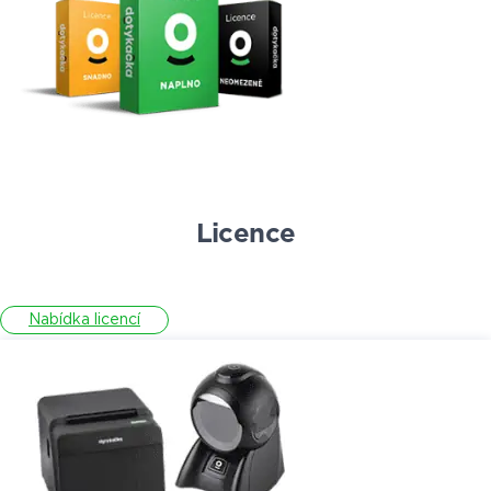
Licence
Nabídka licencí