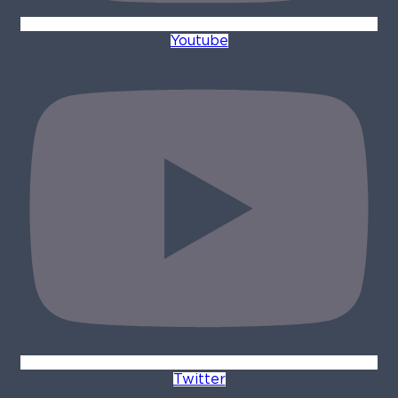
Youtube
Twitter