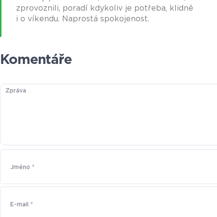
zprovoznili, poradí kdykoliv je potřeba, klidně
i o víkendu. Naprostá spokojenost.
Komentáře