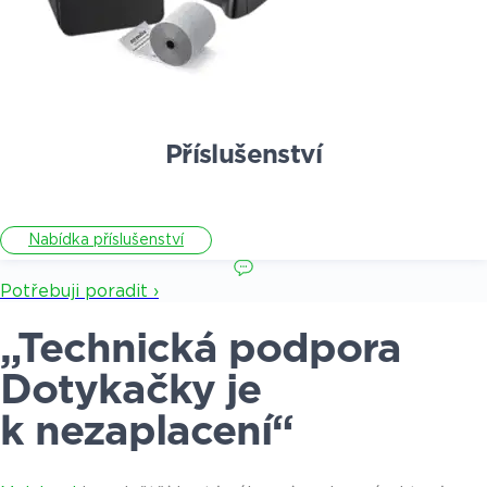
Příslušenství
Nabídka příslušenství
Potřebuji poradit ›
„Technická podpora
Dotykačky je
k nezaplacení“