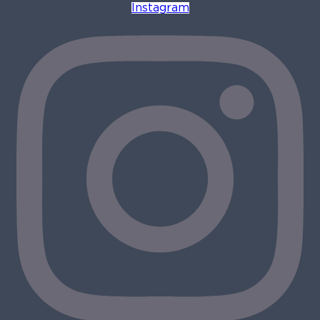
Instagram