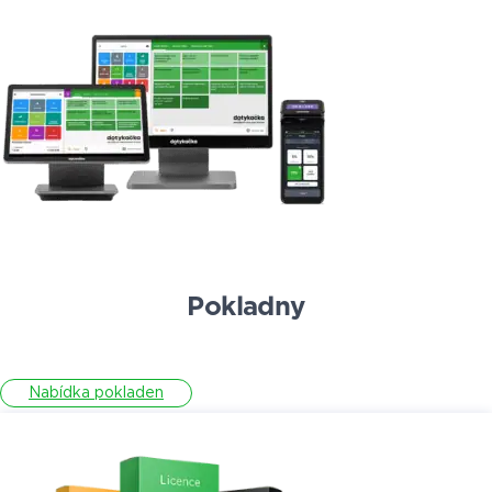
Pokladny
Nabídka pokladen