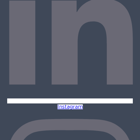
Instagram