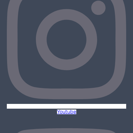
Youtube