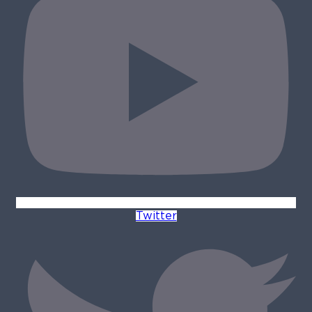
Twitter