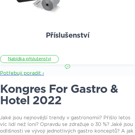
Příslušenství
Nabídka příslušenství
Potřebuji poradit ›
Kongres For Gastro &
Hotel 2022
Jaké jsou nejnovější trendy v gastronomii? Přišlo letos
víc lidí než loni? Opravdu se zdražuje o 30 %? Jaké jsou
odlišnosti ve vývoji jednotlivých gastro konceptů? A jak