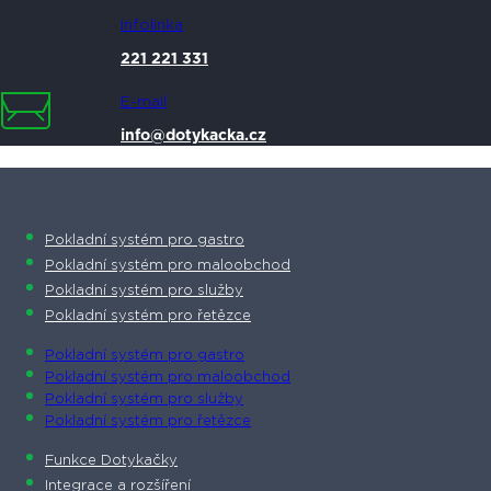
Infolinka
221 221 331
E-mail
info@dotykacka.cz
Pokladní systém pro gastro
Pokladní systém pro maloobchod
Pokladní systém pro služby
Pokladní systém pro řetězce
Pokladní systém pro gastro
Pokladní systém pro maloobchod
Pokladní systém pro služby
Pokladní systém pro řetězce
Funkce Dotykačky
Integrace a rozšíření