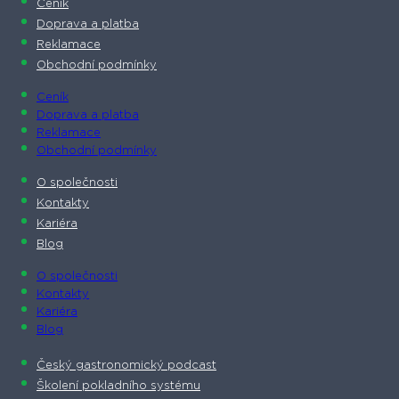
Ceník
Doprava a platba
Reklamace
Obchodní podmínky
Ceník
Doprava a platba
Reklamace
Obchodní podmínky
O společnosti​
Kontakty
Kariéra
Blog
O společnosti​
Kontakty
Kariéra
Blog
Český gastronomický podcast​
Školení pokladního systému