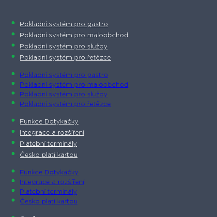
Pokladní systém pro gastro
Pokladní systém pro maloobchod
Pokladní systém pro služby
Pokladní systém pro řetězce
Pokladní systém pro gastro
Pokladní systém pro maloobchod
Pokladní systém pro služby
Pokladní systém pro řetězce
Funkce Dotykačky
Integrace a rozšíření
Platební terminály
Česko platí kartou
Funkce Dotykačky
Integrace a rozšíření
Platební terminály
Česko platí kartou