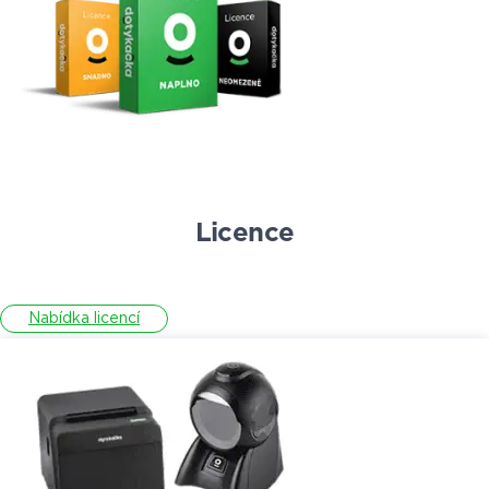
Licence
Nabídka licencí