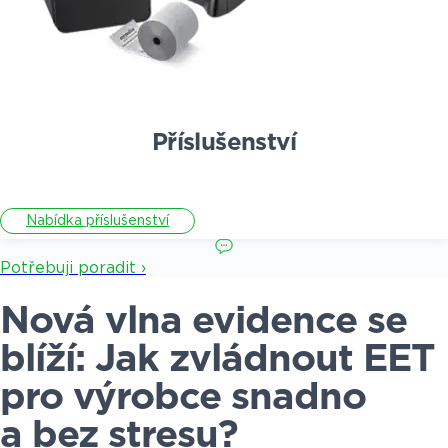
Příslušenství
Nabídka příslušenství
Potřebuji poradit ›
Nová vlna evidence se
blíží: Jak zvládnout EET
pro výrobce snadno
a bez stresu?