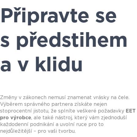
Připravte se
s předstihem
a v klidu
Změny v zákonech nemusí znamenat vrásky na čele.
Výběrem správného partnera získáte nejen
stoprocentní jistotu, že splníte veškeré požadavky
EET
pro výrobce
, ale také nástroj, který vám zjednoduší
každodenní podnikání a uvolní ruce pro to
nejdůležitější – pro vaši tvorbu.