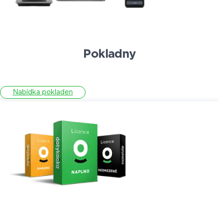
Pokladny
Nabídka pokladen