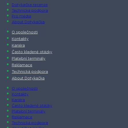
Dotykačka recenze
Technická podpora
Pro média
About Dotykačka
O společnosti
Kontakty
Kariéra
Často kladené otázky
Platební terminály
Reklamace
Technická podpora
About Dotykačka
O společnosti
Kontakty
Kariéra
Často kladené otázky
Platební terminály
Reklamace
Technická podpora