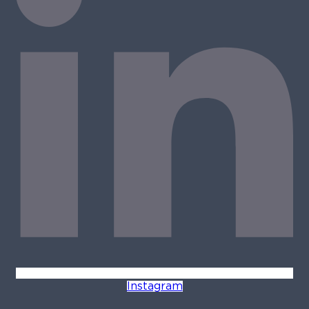
Instagram