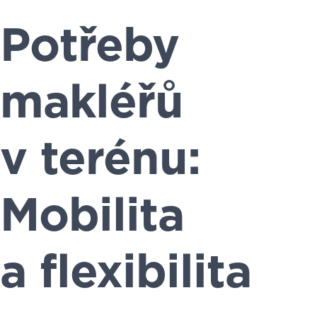
Potřeby
makléřů
v terénu:
Mobilita
a flexibilita