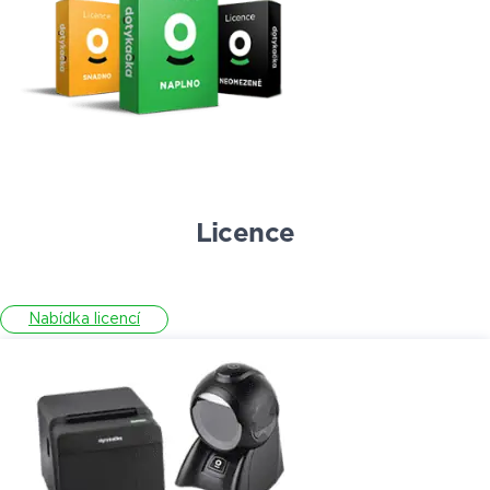
Licence
Nabídka licencí