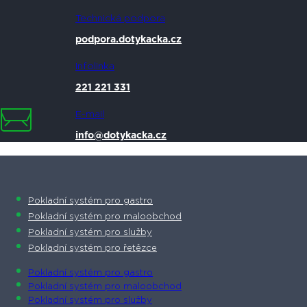
Technická podpora
podpora.dotykacka.cz
Infolinka
221 221 331
E-mail
info@dotykacka.cz
Pokladní systém pro gastro
Pokladní systém pro maloobchod
Pokladní systém pro služby
Pokladní systém pro řetězce
Pokladní systém pro gastro
Pokladní systém pro maloobchod
Pokladní systém pro služby