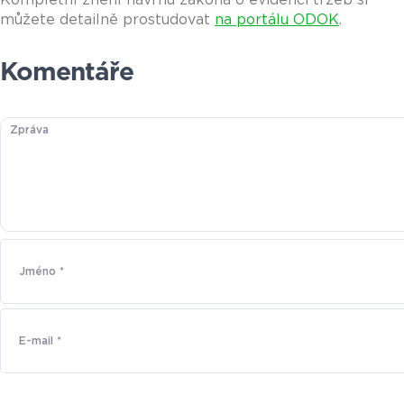
můžete detailně prostudovat
na portálu ODOK
.
Komentáře