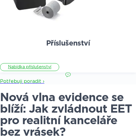
Příslušenství
Nabídka příslušenství
Potřebuji poradit ›
Nová vlna evidence se
blíží: Jak zvládnout EET
pro realitní kanceláře
bez vrásek?