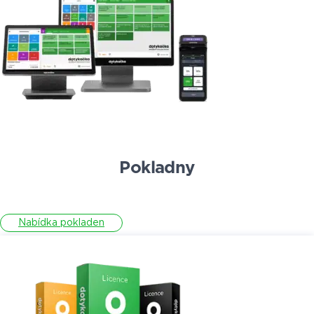
Pokladny
Nabídka pokladen