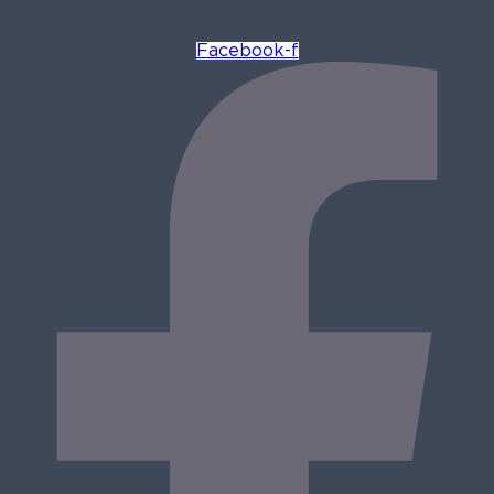
Facebook-f