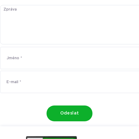
Odeslat