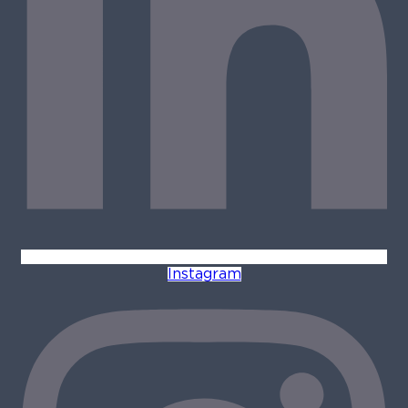
Instagram