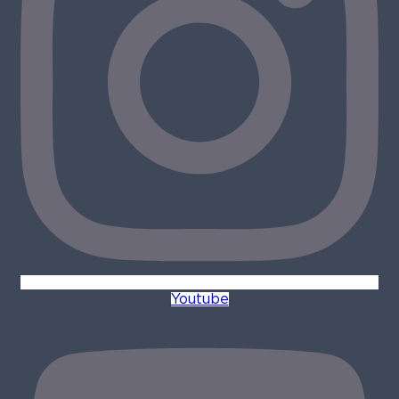
Youtube