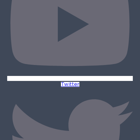
Twitter