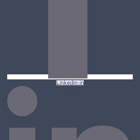
Linkedin-in