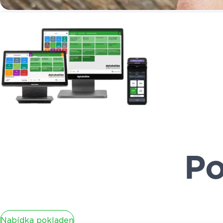
Po
Nabídka pokladen