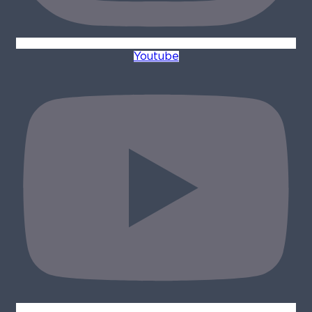
Youtube