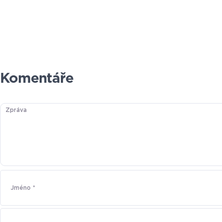
Komentáře