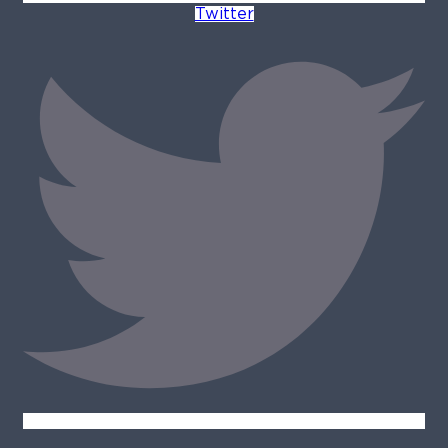
Twitter