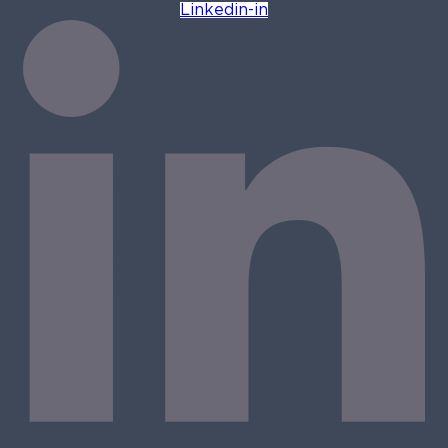
Linkedin-in