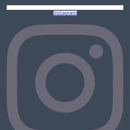
Instagram