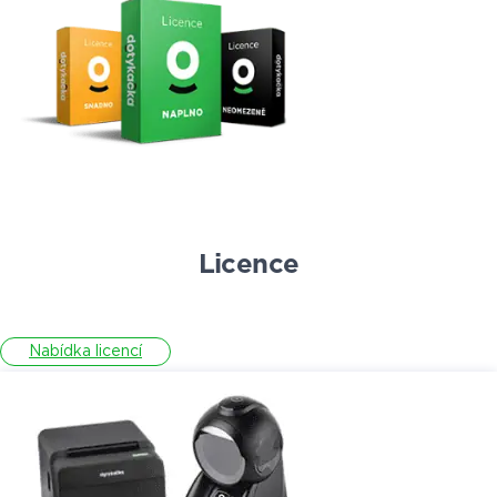
Licence
Nabídka licencí