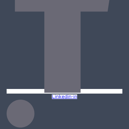
Linkedin-in