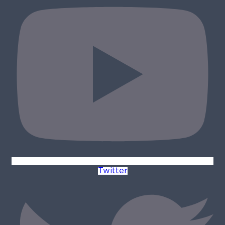
Twitter