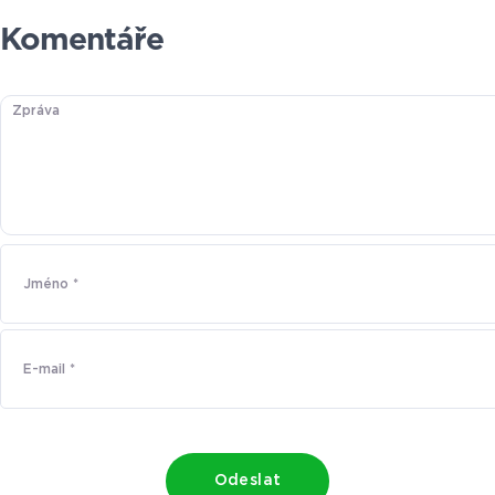
Komentáře
Odeslat