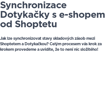
Synchronizace
Dotykačky s e-shopem
od Shoptetu
Jak lze synchronizovat stavy skladových zásob mezi
Shoptetem a Dotykačkou? Celým procesem vás krok za
krokem provedeme a uvidíte, že to není nic složitého!