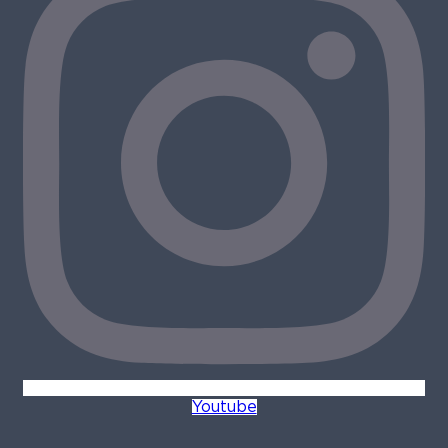
Youtube