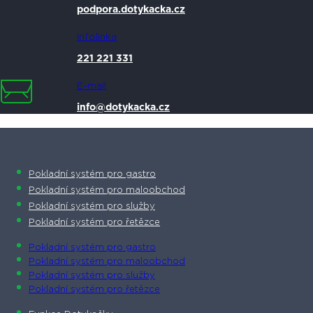
podpora.dotykacka.cz
Infolinka
221 221 331
E-mail
info@dotykacka.cz
Pokladní systém pro gastro
Pokladní systém pro maloobchod
Pokladní systém pro služby
Pokladní systém pro řetězce
Pokladní systém pro gastro
Pokladní systém pro maloobchod
Pokladní systém pro služby
Pokladní systém pro řetězce