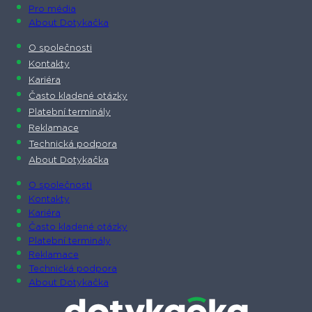
Pro média
About Dotykačka
O společnosti
Kontakty
Kariéra
Často kladené otázky
Platební terminály
Reklamace
Technická podpora
About Dotykačka
O společnosti
Kontakty
Kariéra
Často kladené otázky
Platební terminály
Reklamace
Technická podpora
About Dotykačka