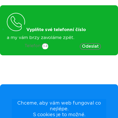
Vyplňte své telefonní číslo
a my vám brzy zavoláme zpět.
Telefon
Odeslat
Chceme, aby vám web fungoval co
nejlépe.
S cookies je to možné.