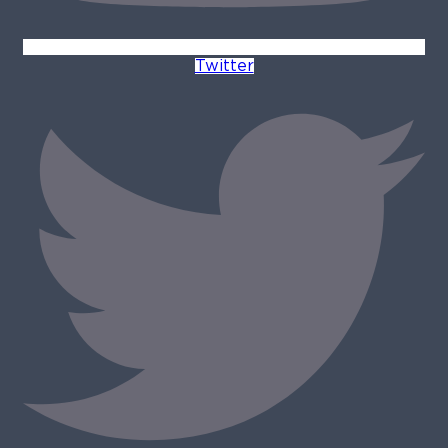
Twitter