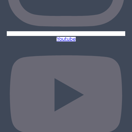
Youtube