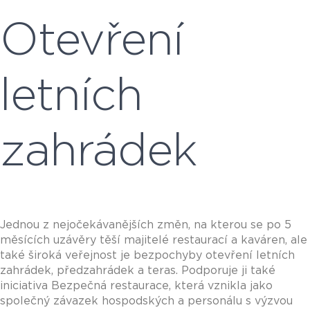
Otevření
letních
zahrádek
Jednou z nejočekávanějších změn, na kterou se po 5
měsících uzávěry těší majitelé restaurací a kaváren, ale
také široká veřejnost je bezpochyby otevření letních
zahrádek, předzahrádek a teras. Podporuje ji také
iniciativa Bezpečná restaurace, která vznikla jako
společný závazek hospodských a personálu s výzvou