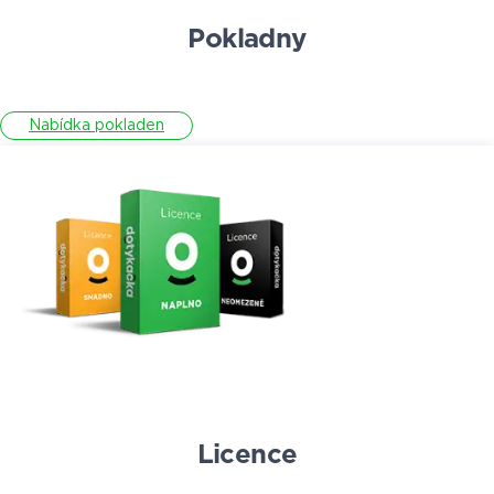
Pokladny
Nabídka pokladen
Licence