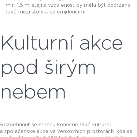
min. 1,5 m, stejná vzdálenost by měla být dodržena
také mezi stoly a kolemjdoucími.
Kulturní akce
pod širým
nebem
Rozběhnout se mohou konečně také kulturní
a společenské akce ve venkovních prostorách, kde se