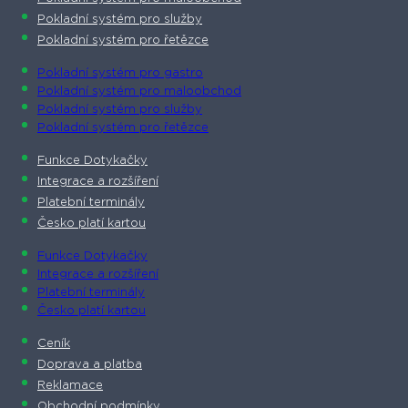
Pokladní systém pro služby
Pokladní systém pro řetězce
Pokladní systém pro gastro
Pokladní systém pro maloobchod
Pokladní systém pro služby
Pokladní systém pro řetězce
Funkce Dotykačky
Integrace a rozšíření
Platební terminály
Česko platí kartou
Funkce Dotykačky
Integrace a rozšíření
Platební terminály
Česko platí kartou
Ceník
Doprava a platba
Reklamace
Obchodní podmínky