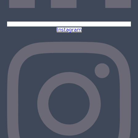
Instagram