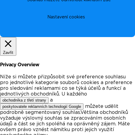
Nastavení cookies
Zavřít
Privacy Overview
Níže si můžete přizpůsobit své preference souhlasu
pro jednotlivé kategorie souborů cookies a preference
pro sledování reklamami co se týká účelů a funkcí a
jednotlivých obchodníků. U každého
a
obchodníka z třetí strany
můžete udělit
poskytovatele reklamních technologií Google
podrobně segmentovaný souhlas.Většina obchodníků
vyžaduje výslovný souhlas se zpracováním osobních
údajů a část se jich spoléhá na oprávněný zájem. Máte
ovšem právo vznést námitku proti jejich využití