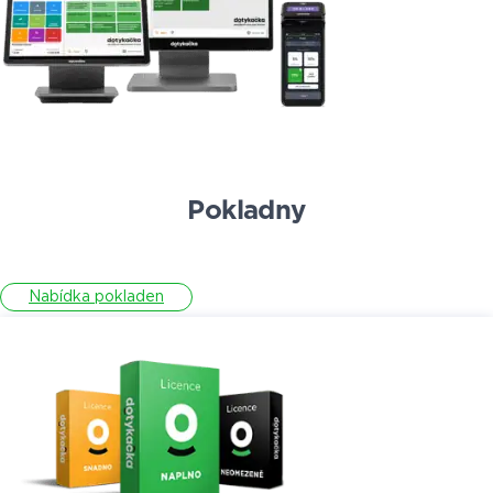
Pokladny
Nabídka pokladen