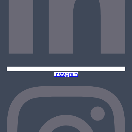
Instagram