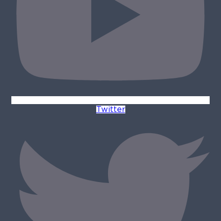
Twitter