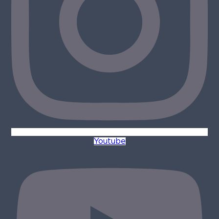
Youtube