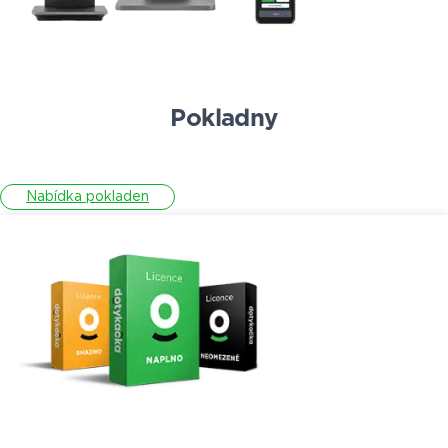
Pokladny
Nabídka pokladen