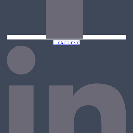
Linkedin-in