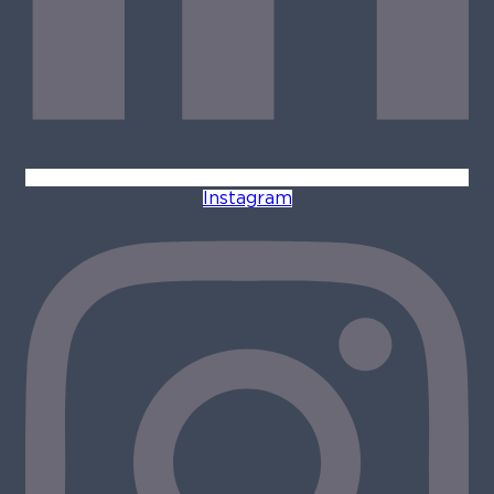
Instagram