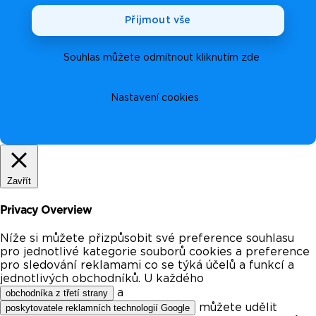
Přijmout vše
Souhlas můžete odmítnout kliknutím zde
Nastavení cookies
Zavřít
Privacy Overview
Níže si můžete přizpůsobit své preference souhlasu
pro jednotlivé kategorie souborů cookies a preference
pro sledování reklamami co se týká účelů a funkcí a
jednotlivých obchodníků. U každého
a
obchodníka z třetí strany
můžete udělit
poskytovatele reklamních technologií Google