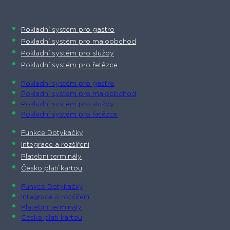
Pokladní systém pro gastro
Pokladní systém pro maloobchod
Pokladní systém pro služby
Pokladní systém pro řetězce
Pokladní systém pro gastro
Pokladní systém pro maloobchod
Pokladní systém pro služby
Pokladní systém pro řetězce
Funkce Dotykačky
Integrace a rozšíření
Platební terminály
Česko platí kartou
Funkce Dotykačky
Integrace a rozšíření
Platební terminály
Česko platí kartou