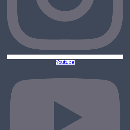
Youtube