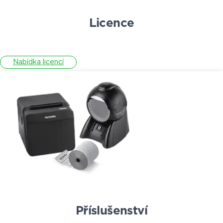
Licence
Nabídka licencí
Příslušenství