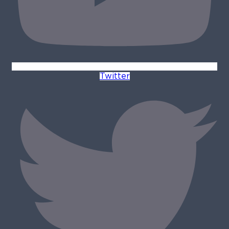
Twitter