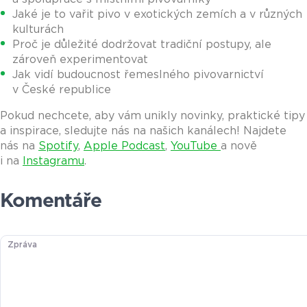
Jaké je to vařit pivo v exotických zemích a v různých
kulturách
Proč je důležité dodržovat tradiční postupy, ale
zároveň experimentovat
Jak vidí budoucnost řemeslného pivovarnictví
v České republice
Pokud nechcete, aby vám unikly novinky, praktické tipy
a inspirace, sledujte nás na našich kanálech! Najdete
nás na
Spotify
,
Apple Podcast
,
YouTube
a nově
i na
Instagramu
.
Komentáře