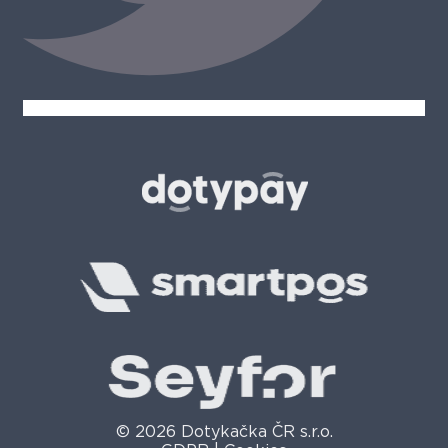
© 2026 Dotykačka ČR s.r.o.