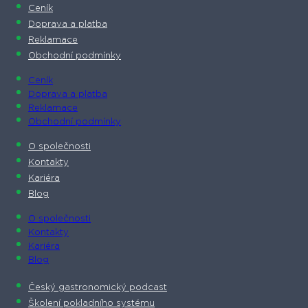
Ceník
Doprava a platba
Reklamace
Obchodní podmínky
Ceník
Doprava a platba
Reklamace
Obchodní podmínky
O společnosti​
Kontakty
Kariéra
Blog
O společnosti​
Kontakty
Kariéra
Blog
Český gastronomický podcast​
Školení pokladního systému