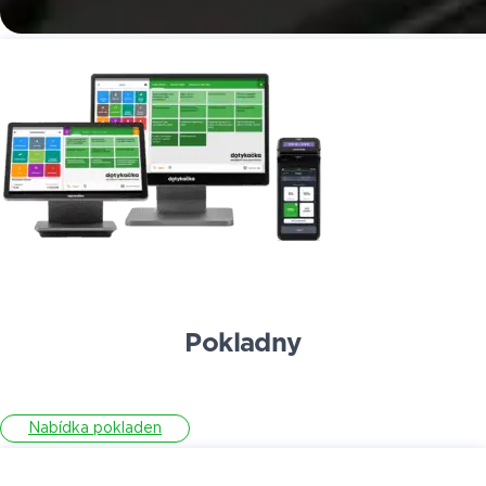
Pokladny
Nabídka pokladen