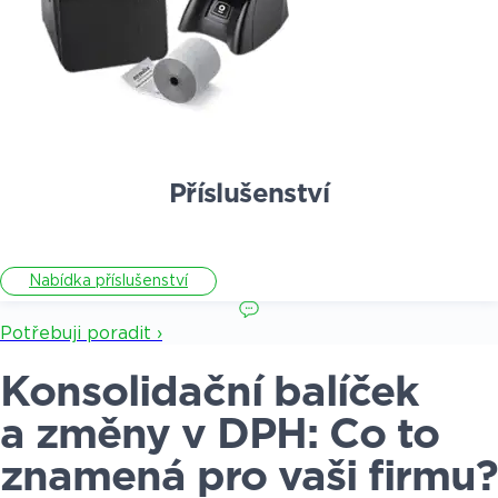
Příslušenství
Nabídka příslušenství
Potřebuji poradit ›
Konsolidační balíček
a změny v DPH: Co to
znamená pro vaši firmu?