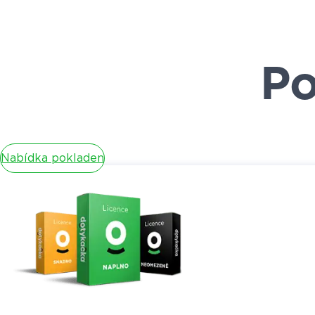
Po
Nabídka pokladen