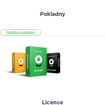
Pokladny
Nabídka pokladen
Licence