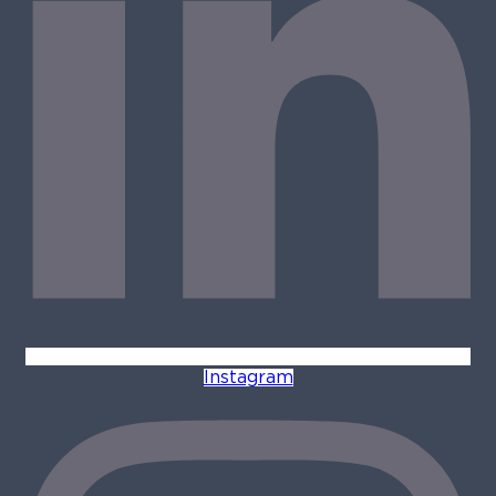
Instagram