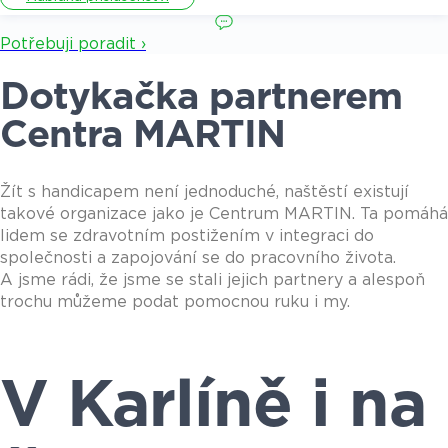
Potřebuji poradit ›
Dotykačka partnerem
Centra MARTIN
Žít s handicapem není jednoduché, naštěstí existují
takové organizace jako je Centrum MARTIN. Ta pomáhá
lidem se zdravotním postižením v integraci do
společnosti a zapojování se do pracovního života.
A jsme rádi, že jsme se stali jejich partnery a alespoň
trochu můžeme podat pomocnou ruku i my.
V Karlíně i na