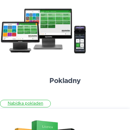
Pokladny
Nabídka pokladen