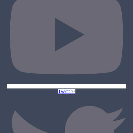
Twitter