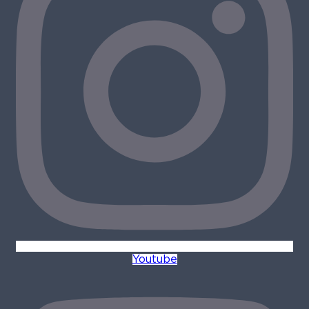
Youtube