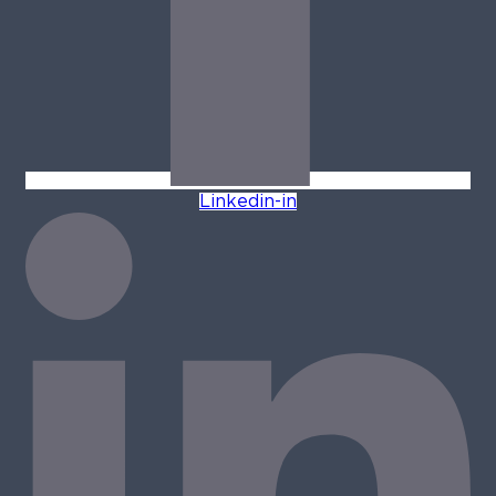
Linkedin-in