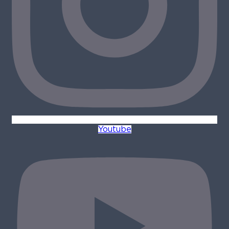
Youtube