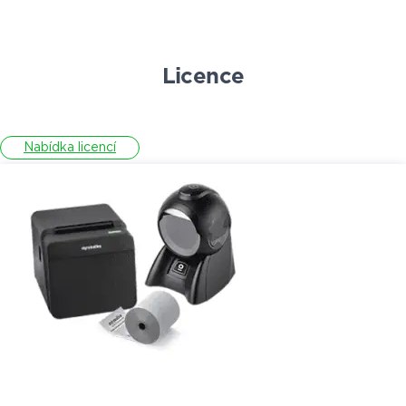
Licence
Nabídka licencí