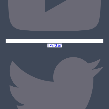
Twitter