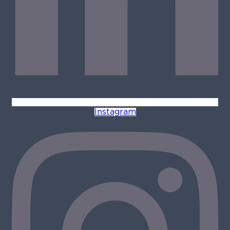
Instagram