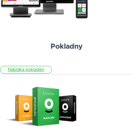
Pokladny
Nabídka pokladen