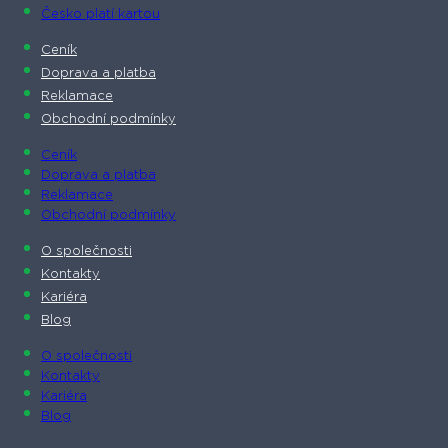
Česko platí kartou
Ceník
Doprava a platba
Reklamace
Obchodní podmínky
Ceník
Doprava a platba
Reklamace
Obchodní podmínky
O společnosti​
Kontakty
Kariéra
Blog
O společnosti​
Kontakty
Kariéra
Blog