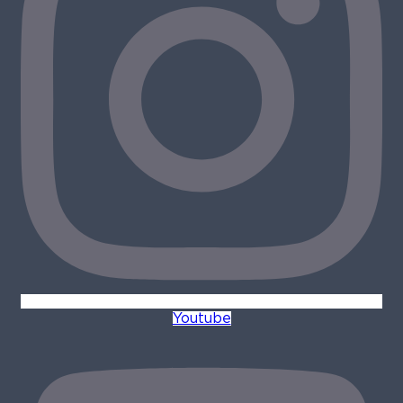
Youtube