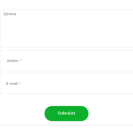
Odeslat