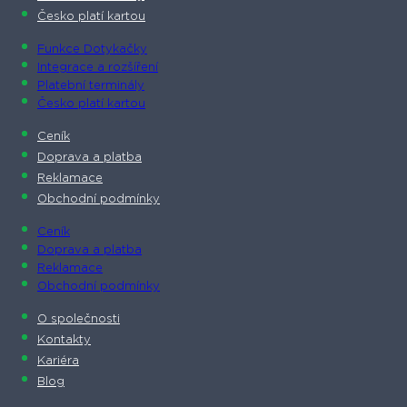
Česko platí kartou
Funkce Dotykačky
Integrace a rozšíření
Platební terminály
Česko platí kartou
Ceník
Doprava a platba
Reklamace
Obchodní podmínky
Ceník
Doprava a platba
Reklamace
Obchodní podmínky
O společnosti​
Kontakty
Kariéra
Blog