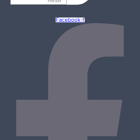
Facebook-f