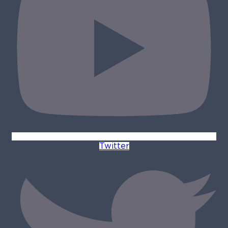
Twitter