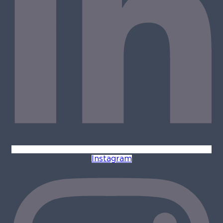
Instagram