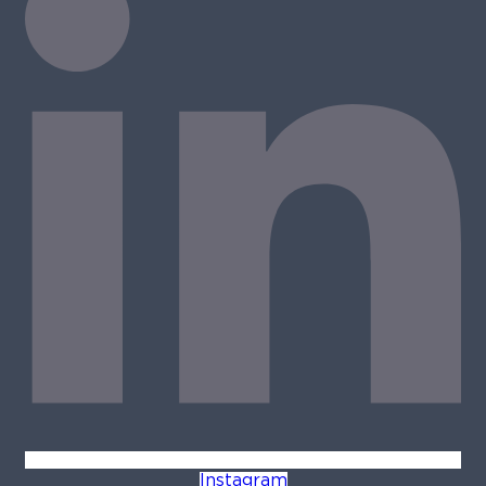
Instagram