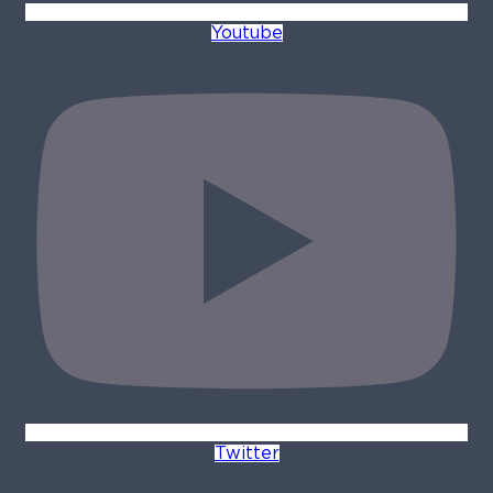
Youtube
Twitter