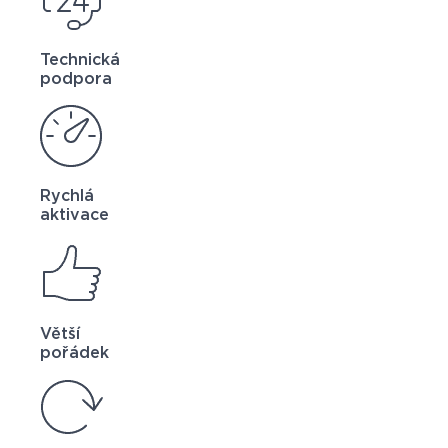
Technická
podpora
Rychlá
aktivace
Větší
pořádek