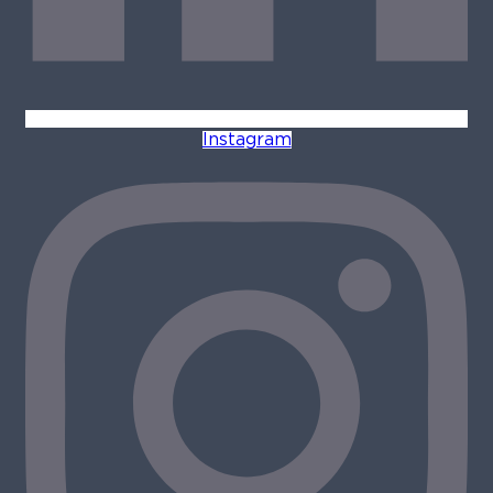
Instagram