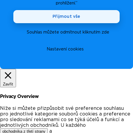
prohlížení.”
Přijmout vše
Souhlas můžete odmítnout kliknutím zde
Nastavení cookies
Zavřít
Privacy Overview
Níže si můžete přizpůsobit své preference souhlasu
pro jednotlivé kategorie souborů cookies a preference
pro sledování reklamami co se týká účelů a funkcí a
jednotlivých obchodníků. U každého
a
obchodníka z třetí strany