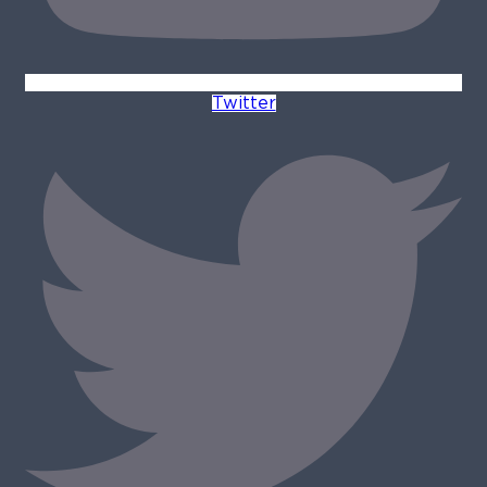
Twitter