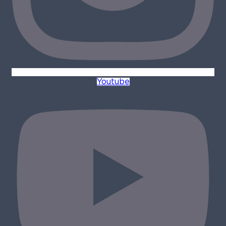
Youtube