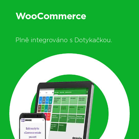
WooCommerce
Plně integrováno s Dotykačkou.