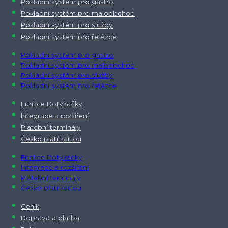
Pokladní systém pro gastro
Pokladní systém pro maloobchod
Pokladní systém pro služby
Pokladní systém pro řetězce
Pokladní systém pro gastro
Pokladní systém pro maloobchod
Pokladní systém pro služby
Pokladní systém pro řetězce
Funkce Dotykačky
Integrace a rozšíření
Platební terminály
Česko platí kartou
Funkce Dotykačky
Integrace a rozšíření
Platební terminály
Česko platí kartou
Ceník
Doprava a platba