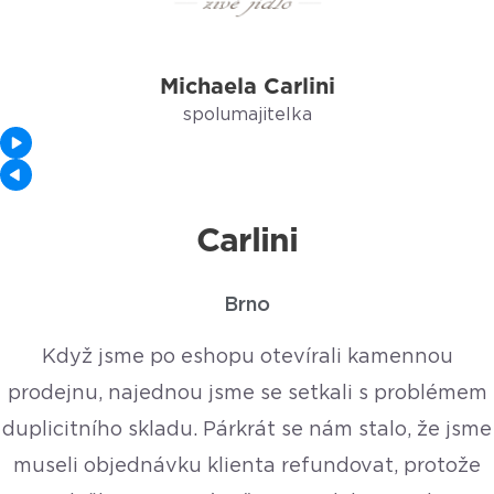
Michaela Carlini
spolumajitelka
Carlini
Brno
Když jsme po eshopu otevírali kamennou
prodejnu, najednou jsme se setkali s problémem
duplicitního skladu. Párkrát se nám stalo, že jsme
museli objednávku klienta refundovat, protože