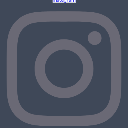
Instagram