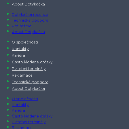
About Dotykačka
Dotykačka recenze
Technická podpora
Pro média
About Dotykačka
O společnosti
Kontakty
Kariéra
Často kladené otázky
Platební terminály
Reklamace
Technická podpora
About Dotykačka
O společnosti
Kontakty
Kariéra
Často kladené otázky
Platební terminály
Reklamace