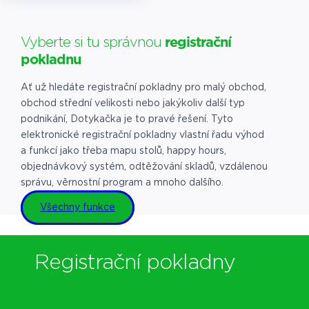
Vyberte si tu správnou
registrační
pokladnu
Ať už hledáte registrační pokladny pro malý obchod,
obchod střední velikosti nebo jakýkoliv další typ
podnikání, Dotykačka je to pravé řešení. Tyto
elektronické registrační pokladny vlastní řadu výhod
a funkcí jako třeba mapu stolů, happy hours,
objednávkový systém, odtěžování skladů, vzdálenou
správu, věrnostní program a mnoho dalšího.
Všechny funkce
Registrační pokladny