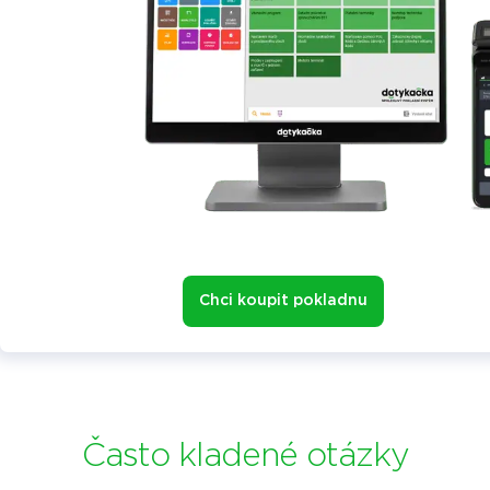
Chci koupit pokladnu
Často kladené otázky