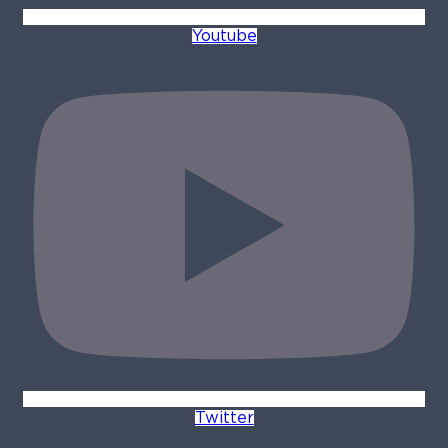
Youtube
Twitter