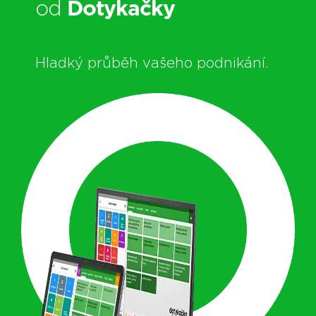
od
Dotykačky
Hladký průběh vašeho podnikání.