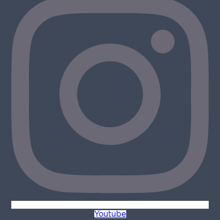
Youtube