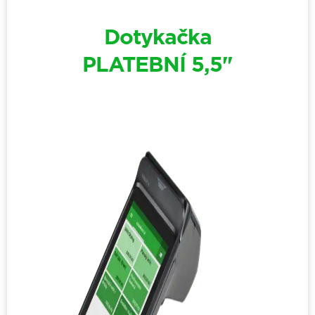
Dotykačka
PLATEBNÍ 5,5"