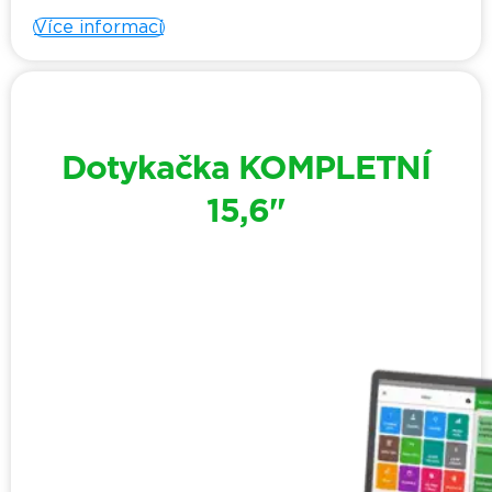
Více informací
Dotykačka KOMPLETNÍ
15,6"