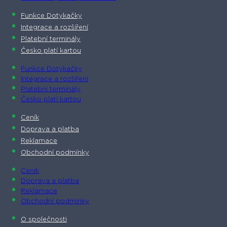
Funkce Dotykačky
Integrace a rozšíření
Platební terminály
Česko platí kartou
Funkce Dotykačky
Integrace a rozšíření
Platební terminály
Česko platí kartou
Ceník
Doprava a platba
Reklamace
Obchodní podmínky
Ceník
Doprava a platba
Reklamace
Obchodní podmínky
O společnosti​