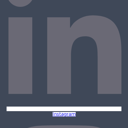
Instagram