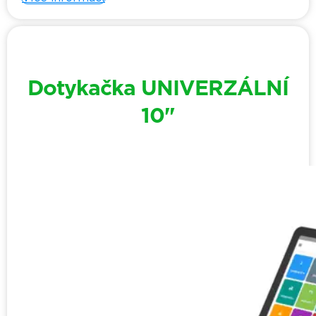
Dotykačka UNIVERZÁLNÍ
10"