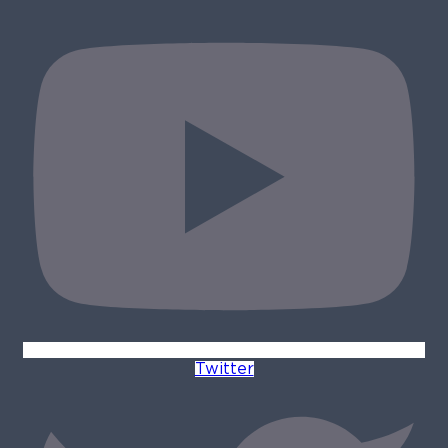
Twitter