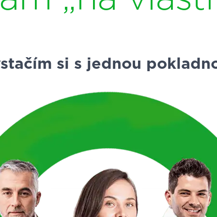
stačím si s jednou pokladn