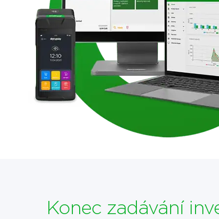
Konec zadávání inv