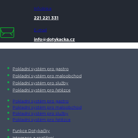
Infolinka
221 221 331
E-mail
info@dotykacka.cz
Pokladní systém pro gastro
Pokladní systém pro maloobchod
Pokladní systém pro služby
Pokladní systém pro řetězce
Pokladní systém pro gastro
Pokladní systém pro maloobchod
Pokladní systém pro služby
Pokladní systém pro řetězce
Funkce Dotykačky