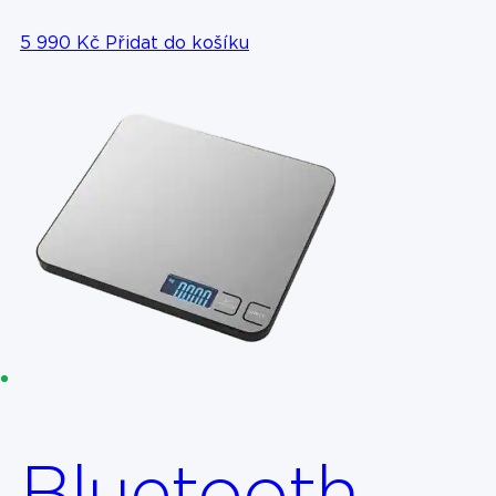
5 990
Kč
Přidat do košíku
Bluetooth