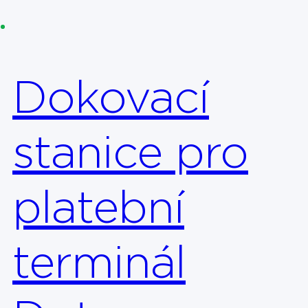
Dokovací
stanice pro
platební
terminál