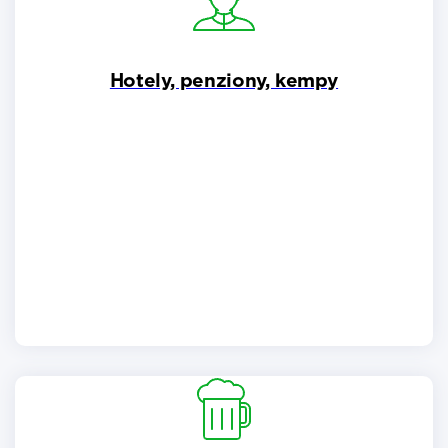
Hotely, penziony, kempy