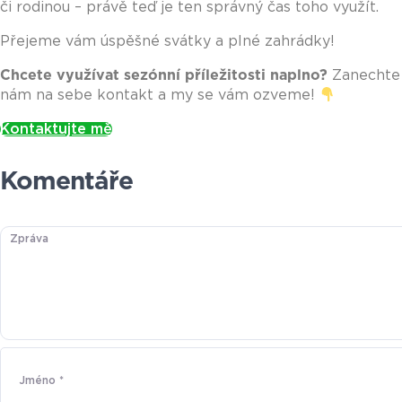
či rodinou – právě teď je ten správný čas toho využít.
Přejeme vám úspěšné svátky a plné zahrádky!
Chcete využívat sezónní příležitosti naplno?
Zanechte
nám na sebe kontakt a my se vám ozveme!
Kontaktujte mě
Komentáře