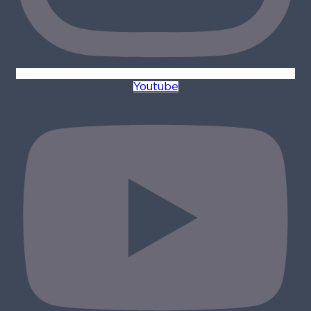
Youtube