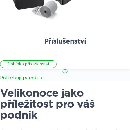
Příslušenství
Nabídka příslušenství
Potřebuji poradit ›
Velikonoce jako
příležitost pro váš
podnik