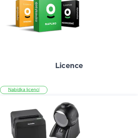
Licence
Nabídka licencí