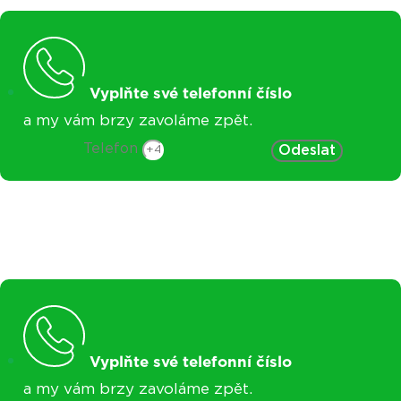
Vyplňte své telefonní číslo
a my vám brzy zavoláme zpět.
Telefon
Odeslat
Vyplňte své telefonní číslo
a my vám brzy zavoláme zpět.