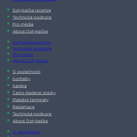
Dotykačka recenze
Technická podpora
Pro média
About Dotykačka
Dotykačka recenze
Technická podpora
Pro média
About Dotykačka
O společnosti
Kontakty
Kariéra
Často kladené otázky
Platební terminály
Reklamace
Technická podpora
About Dotykačka
O společnosti