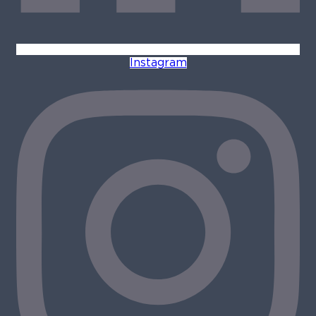
Instagram