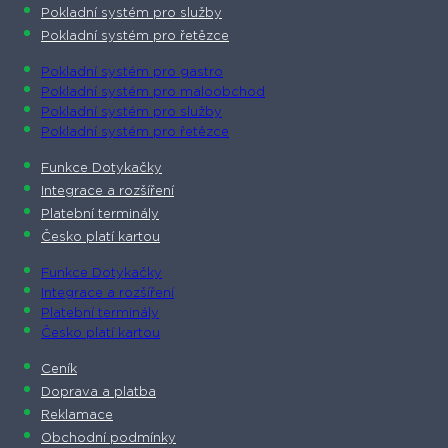
Pokladní systém pro služby
Pokladní systém pro řetězce
Pokladní systém pro gastro
Pokladní systém pro maloobchod
Pokladní systém pro služby
Pokladní systém pro řetězce
Funkce Dotykačky
Integrace a rozšíření
Platební terminály
Česko platí kartou
Funkce Dotykačky
Integrace a rozšíření
Platební terminály
Česko platí kartou
Ceník
Doprava a platba
Reklamace
Obchodní podmínky