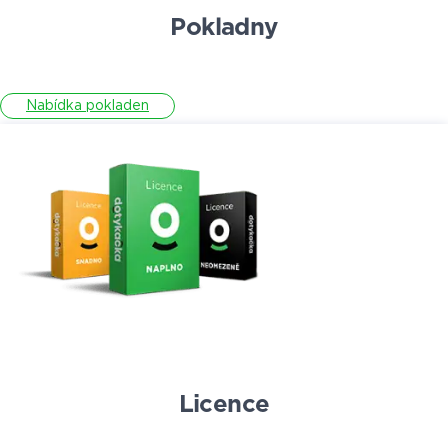
Pokladny
Nabídka pokladen
Licence