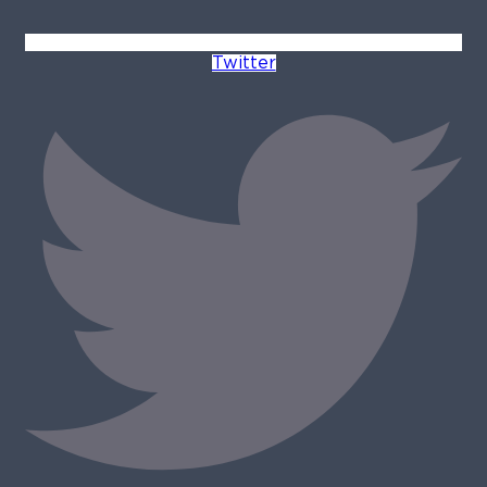
Twitter