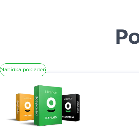
Po
Nabídka pokladen