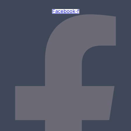
Facebook-f