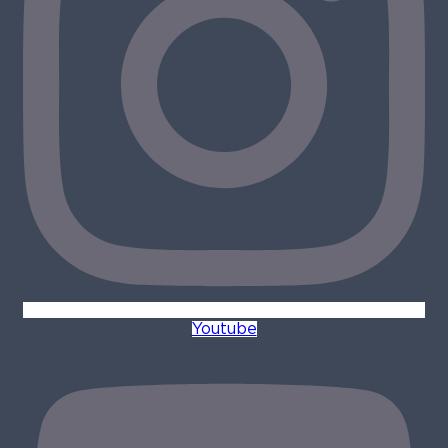
Youtube