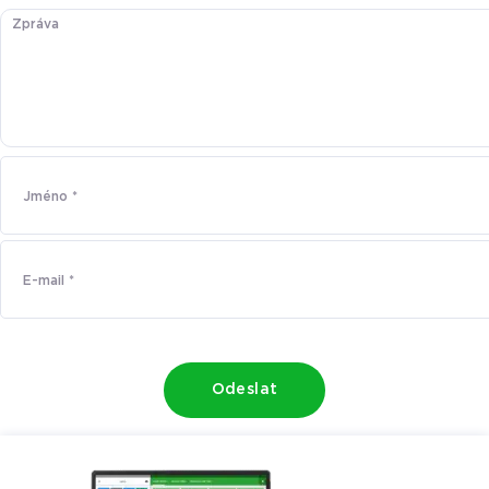
Odeslat