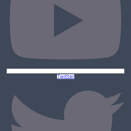
Twitter