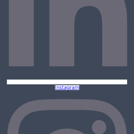
Instagram