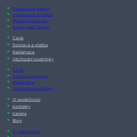
Funkce Dotykačky
Integrace a rozšíření
Platební terminály
Česko platí kartou
Ceník
Doprava a platba
Reklamace
Obchodní podmínky
Ceník
Doprava a platba
Reklamace
Obchodní podmínky
O společnosti​
Kontakty
Kariéra
Blog
O společnosti​