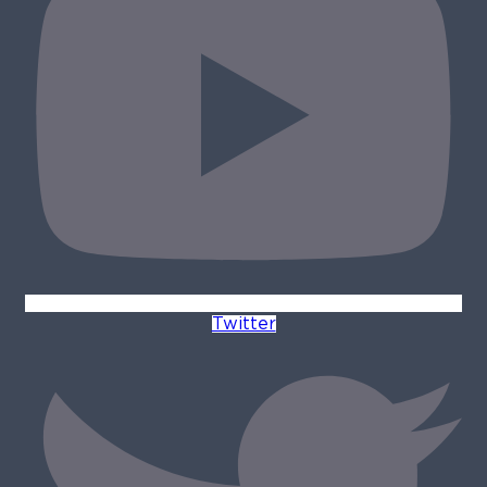
Twitter