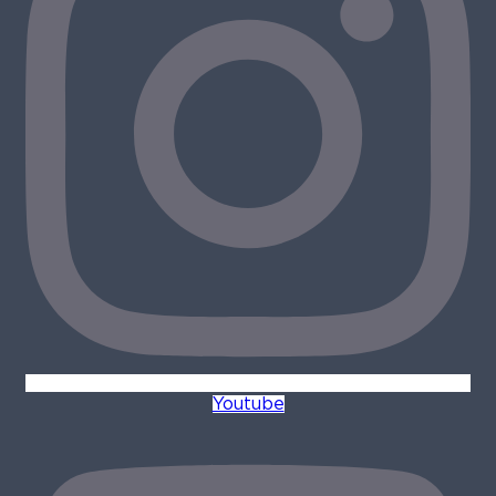
Youtube