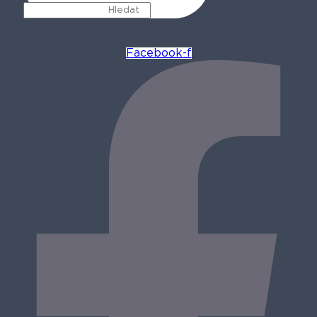
Facebook-f