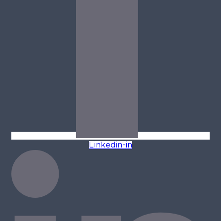
Linkedin-in