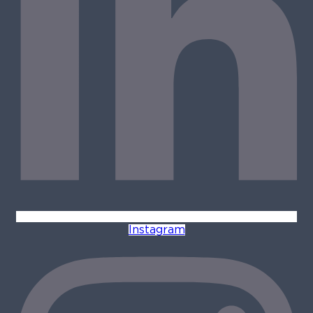
Instagram