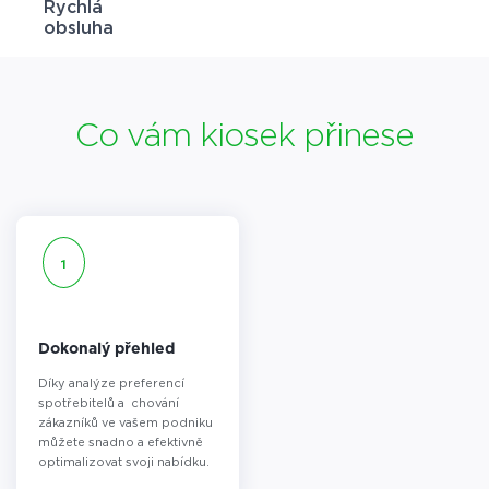
Rychlá
obsluha
Co vám kiosek přinese
1
Dokonalý přehled
Díky analýze preferencí
spotřebitelů a chování
zákazníků ve vašem podniku
můžete snadno a efektivně
optimalizovat svoji nabídku.