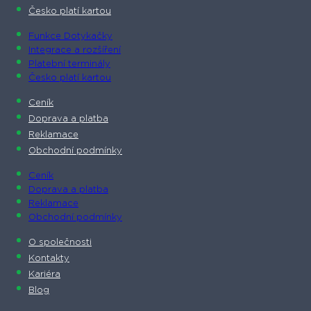
Česko platí kartou
Funkce Dotykačky
Integrace a rozšíření
Platební terminály
Česko platí kartou
Ceník
Doprava a platba
Reklamace
Obchodní podmínky
Ceník
Doprava a platba
Reklamace
Obchodní podmínky
O společnosti​
Kontakty
Kariéra
Blog