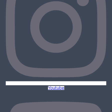
Youtube