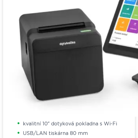
kvalitní 10″ dotyková pokladna s Wi-Fi
USB/LAN tiskárna 80 mm