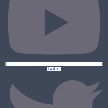
Twitter