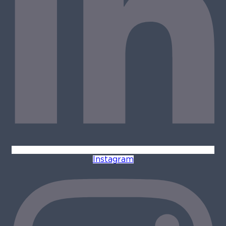
Instagram