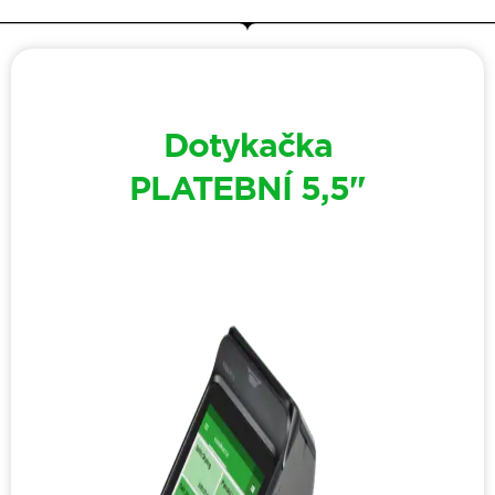
Dotykačka
PLATEBNÍ 5,5"