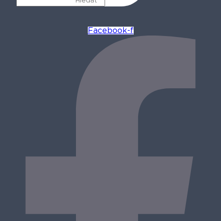
Facebook-f