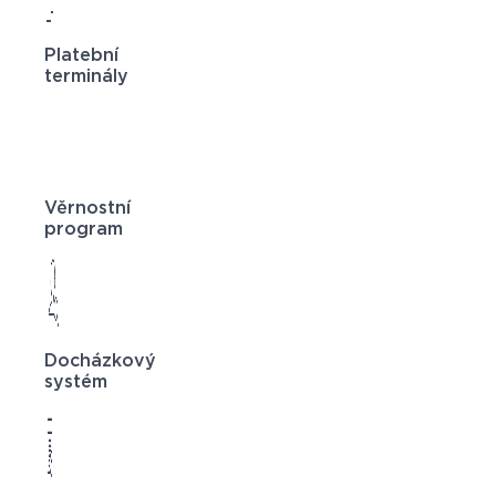
Platební
terminály
Věrnostní
program
Docházkový
systém