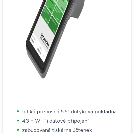
lehká přenosná 5,5″ dotyková pokladna
4G + Wi-Fi datové připojení
zabudovaná tiskárna účtenek