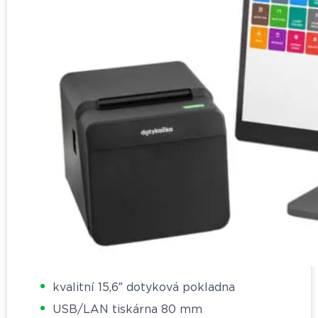
kvalitní 15,6″ dotyková pokladna
USB/LAN tiskárna 80 mm