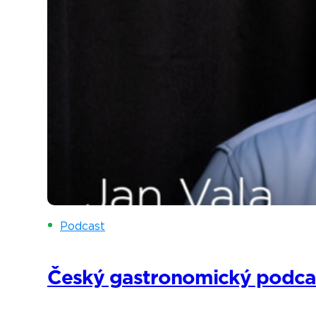
Podcast
Český gastronomický podcast