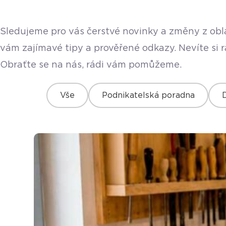
Sledujeme pro vás čerstvé novinky a změny z obla
vám zajímavé tipy a prověřené odkazy. Nevíte si 
Obraťte se na nás, rádi vám pomůžeme.
Vše
Podnikatelská poradna