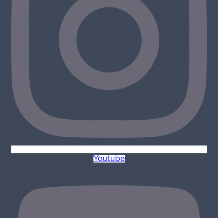
Youtube