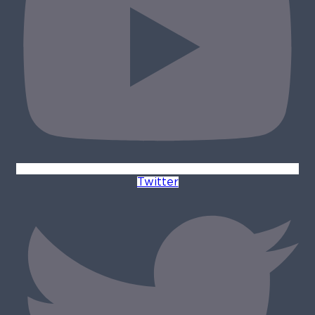
Twitter