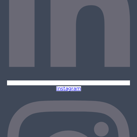
Instagram