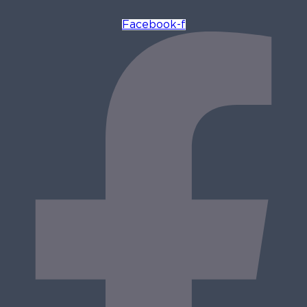
Facebook-f