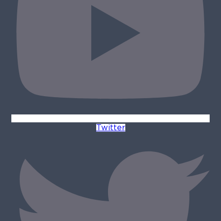
Twitter