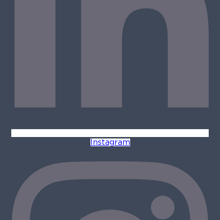
Instagram