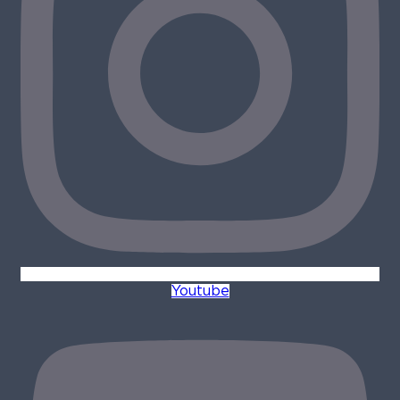
Youtube