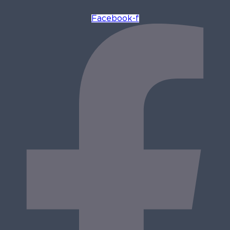
Facebook-f