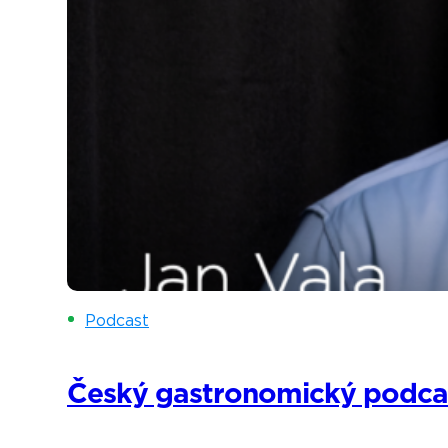
Podcast
Český gastronomický podcast