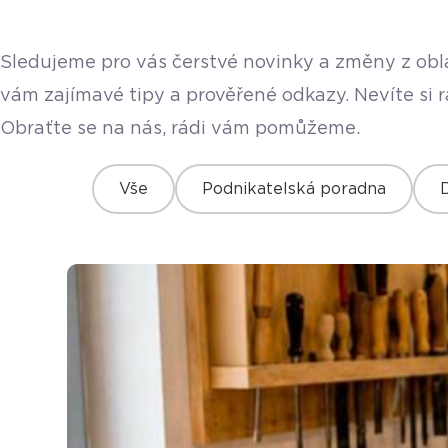
Sledujeme pro vás čerstvé novinky a změny z obla
vám zajímavé tipy a prověřené odkazy. Nevíte si 
Obraťte se na nás, rádi vám pomůžeme.
Vše
Podnikatelská poradna