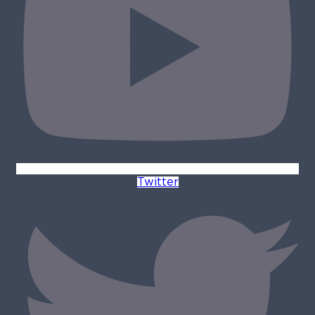
Twitter