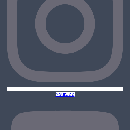
Youtube