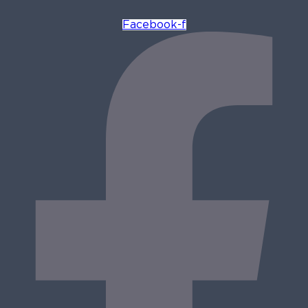
Facebook-f