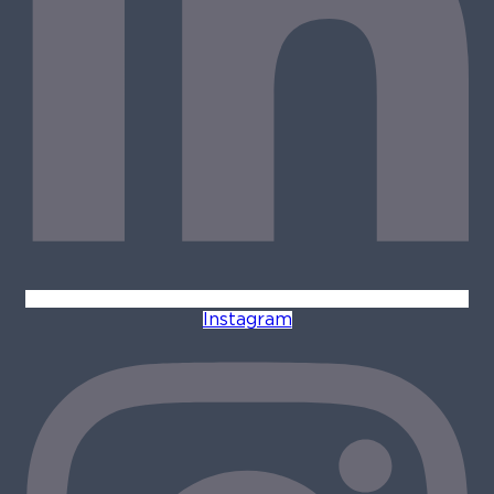
Instagram