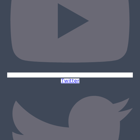
Twitter