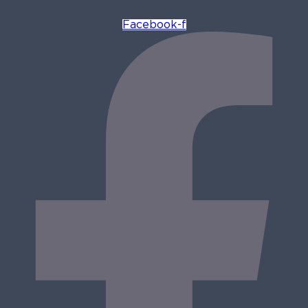
Facebook-f