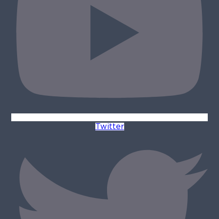
Twitter