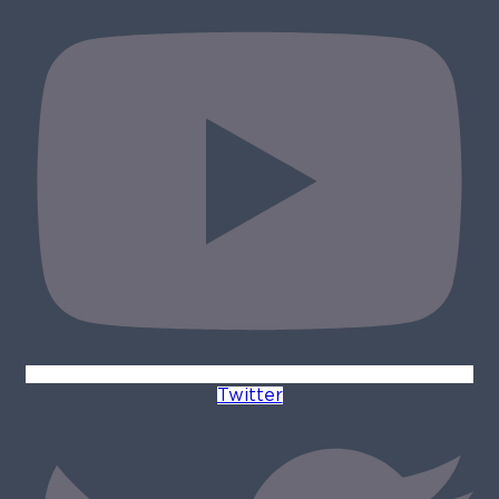
Twitter