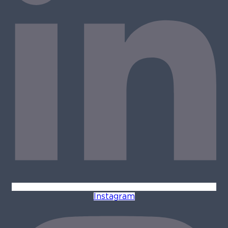
Instagram