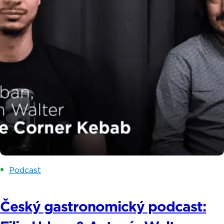
Podcast
Český gastronomický podcast: