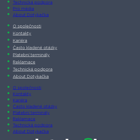
Technická podpora
Pro média
About Dotykačka
O společnosti
Kontakty
Kariéra
Často kladené otázky
Platební terminály
Reklamace
Technická podpora
About Dotykačka
O společnosti
Kontakty
Kariéra
Často kladené otázky
Platební terminály
Reklamace
Technická podpora
About Dotykačka