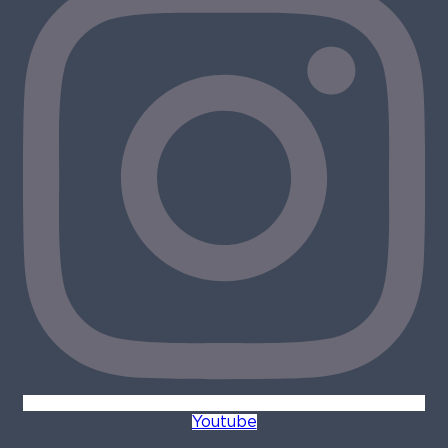
Youtube