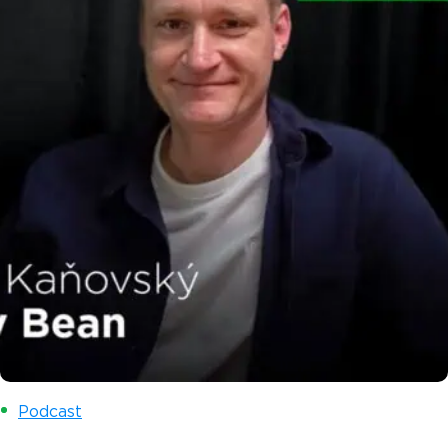
Podcast