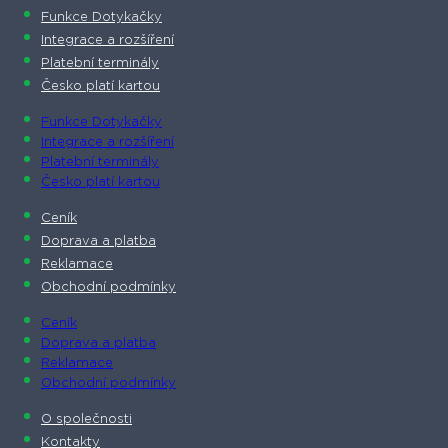
Funkce Dotykačky
Integrace a rozšíření
Platební terminály
Česko platí kartou
Funkce Dotykačky
Integrace a rozšíření
Platební terminály
Česko platí kartou
Ceník
Doprava a platba
Reklamace
Obchodní podmínky
Ceník
Doprava a platba
Reklamace
Obchodní podmínky
O společnosti​
Kontakty