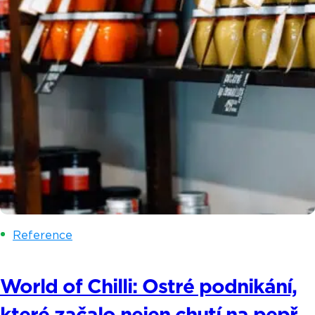
Reference
World of Chilli: Ostré podnikání,