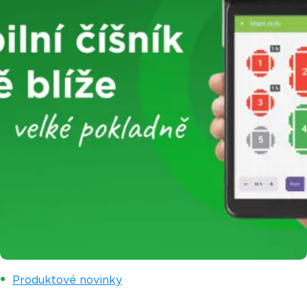
Produktové novinky