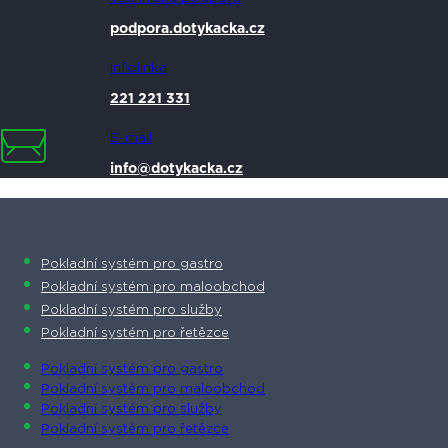
podpora.dotykacka.cz
Infolinka
221 221 331
E-mail
info@dotykacka.cz
Pokladní systém pro gastro
Pokladní systém pro maloobchod
Pokladní systém pro služby
Pokladní systém pro řetězce
Pokladní systém pro gastro
Pokladní systém pro maloobchod
Pokladní systém pro služby
Pokladní systém pro řetězce