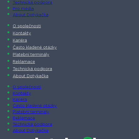
Technická podpora
Pro média
About Dotykačka
O společnosti
Kontakty
Kariéra
Často kladené otázky
Platební terminály
Reklamace
Technická podpora
About Dotykačka
O společnosti
Kontakty
Kariéra
Často kladené otázky
Platební terminály
Reklamace
Technická podpora
About Dotykačka