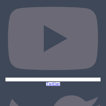
Twitter