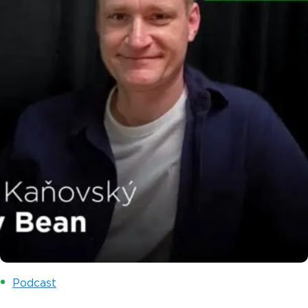
Podcast