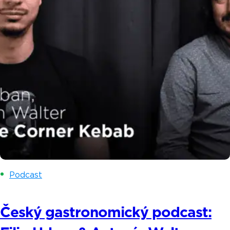
Podcast
Český gastronomický podcast: