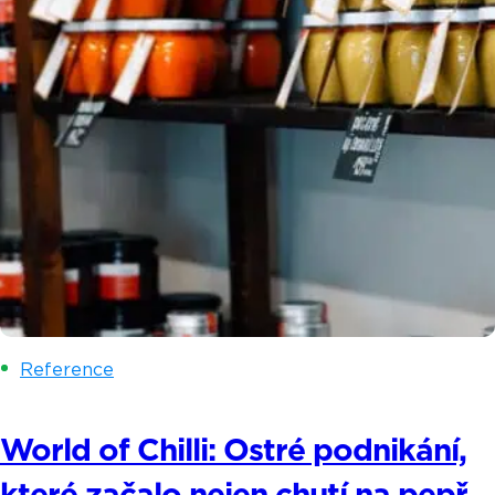
Reference
World of Chilli: Ostré podnikání,