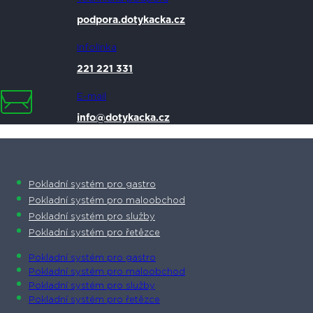
podpora.dotykacka.cz
Infolinka
221 221 331
E-mail
info@dotykacka.cz
Pokladní systém pro gastro
Pokladní systém pro maloobchod
Pokladní systém pro služby
Pokladní systém pro řetězce
Pokladní systém pro gastro
Pokladní systém pro maloobchod
Pokladní systém pro služby
Pokladní systém pro řetězce