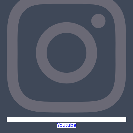
Youtube