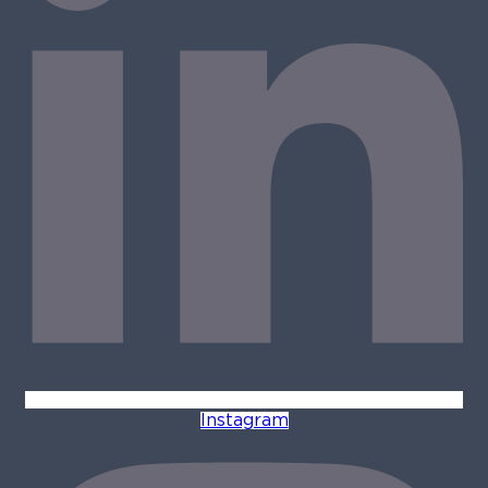
Instagram