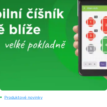
Produktové novinky