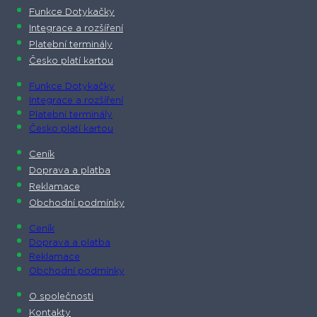
Funkce Dotykačky
Integrace a rozšíření
Platební terminály
Česko platí kartou
Funkce Dotykačky
Integrace a rozšíření
Platební terminály
Česko platí kartou
Ceník
Doprava a platba
Reklamace
Obchodní podmínky
Ceník
Doprava a platba
Reklamace
Obchodní podmínky
O společnosti​
Kontakty