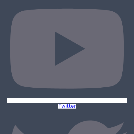
Twitter