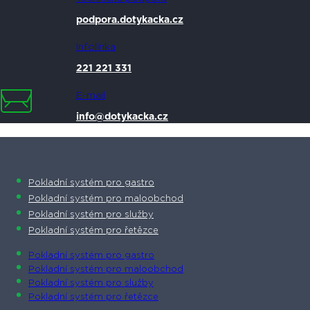
podpora.dotykacka.cz
Infolinka
221 221 331
E-mail
info@dotykacka.cz
Pokladní systém pro gastro
Pokladní systém pro maloobchod
Pokladní systém pro služby
Pokladní systém pro řetězce
Pokladní systém pro gastro
Pokladní systém pro maloobchod
Pokladní systém pro služby
Pokladní systém pro řetězce