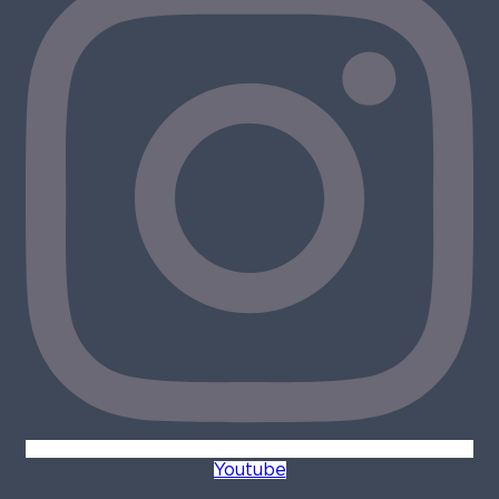
Youtube