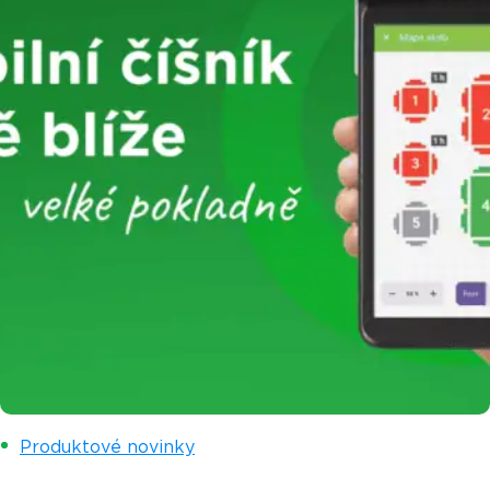
Produktové novinky