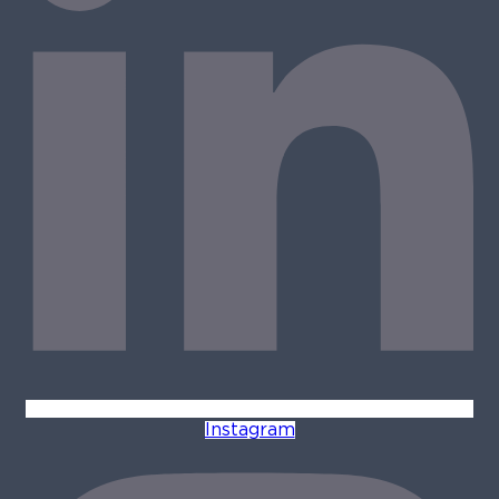
Instagram