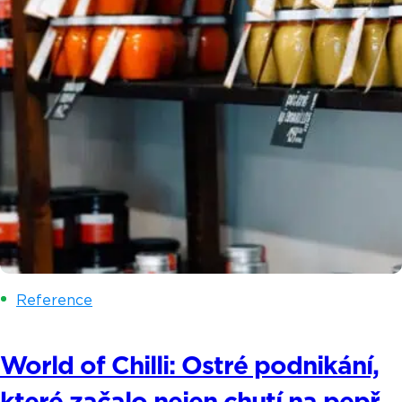
Reference
World of Chilli: Ostré podnikání,