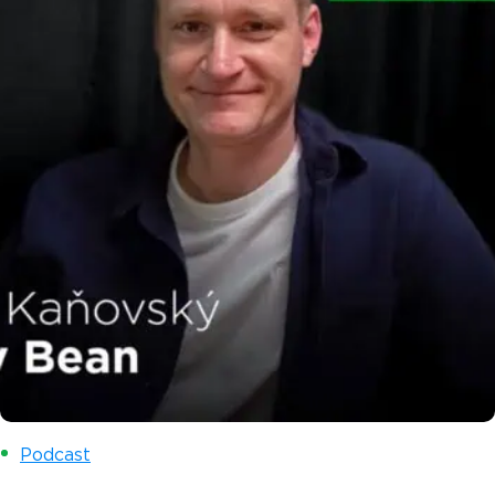
Podcast