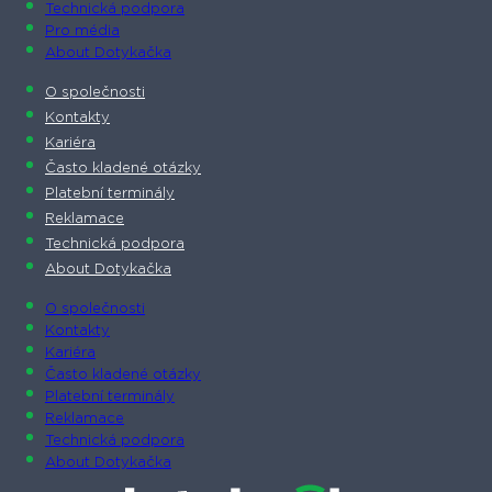
Technická podpora
Pro média
About Dotykačka
O společnosti
Kontakty
Kariéra
Často kladené otázky
Platební terminály
Reklamace
Technická podpora
About Dotykačka
O společnosti
Kontakty
Kariéra
Často kladené otázky
Platební terminály
Reklamace
Technická podpora
About Dotykačka