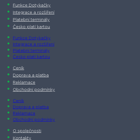
Funkce Dotykačky
Integrace a rozšíření
Platební terminály
Česko platí kartou
Funkce Dotykačky
Integrace a rozšíření
Platební terminály
Česko platí kartou
Ceník
Doprava a platba
Reklamace
Obchodní podmínky
Ceník
Doprava a platba
Reklamace
Obchodní podmínky
O společnosti​
Kontakty