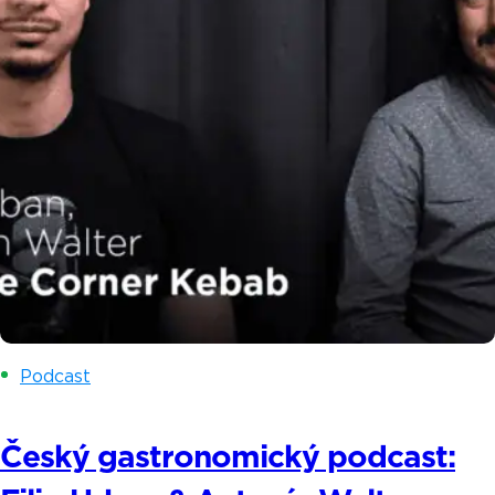
Podcast
Český gastronomický podcast: